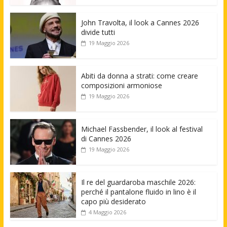
John Travolta, il look a Cannes 2026
divide tutti
19 Maggio 2026
Abiti da donna a strati: come creare
composizioni armoniose
19 Maggio 2026
Michael Fassbender, il look al festival
di Cannes 2026
19 Maggio 2026
Il re del guardaroba maschile 2026:
perché il pantalone fluido in lino è il
capo più desiderato
4 Maggio 2026