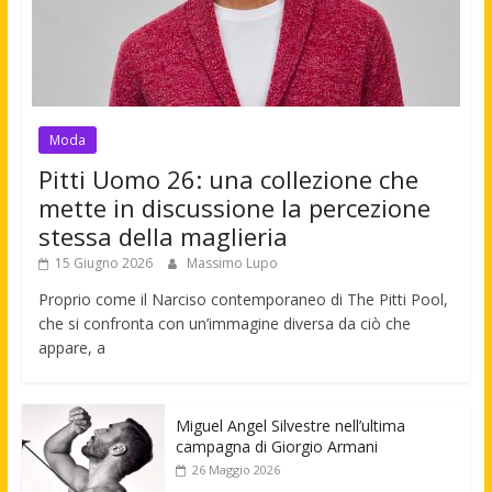
Moda
Pitti Uomo 26: una collezione che
mette in discussione la percezione
stessa della maglieria
15 Giugno 2026
Massimo Lupo
Proprio come il Narciso contemporaneo di The Pitti Pool,
che si confronta con un’immagine diversa da ciò che
appare, a
Miguel Angel Silvestre nell’ultima
campagna di Giorgio Armani
26 Maggio 2026