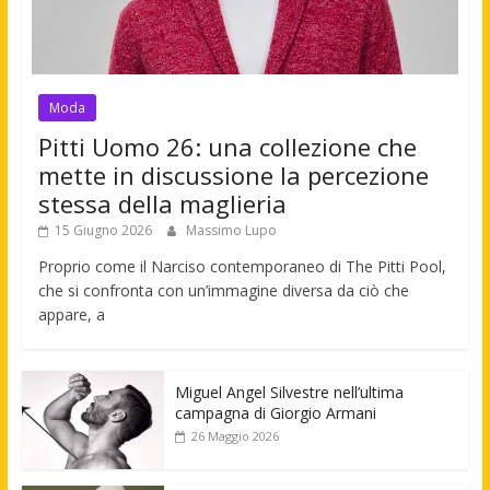
Moda
Pitti Uomo 26: una collezione che
mette in discussione la percezione
stessa della maglieria
15 Giugno 2026
Massimo Lupo
Proprio come il Narciso contemporaneo di The Pitti Pool,
che si confronta con un’immagine diversa da ciò che
appare, a
Miguel Angel Silvestre nell’ultima
campagna di Giorgio Armani
26 Maggio 2026