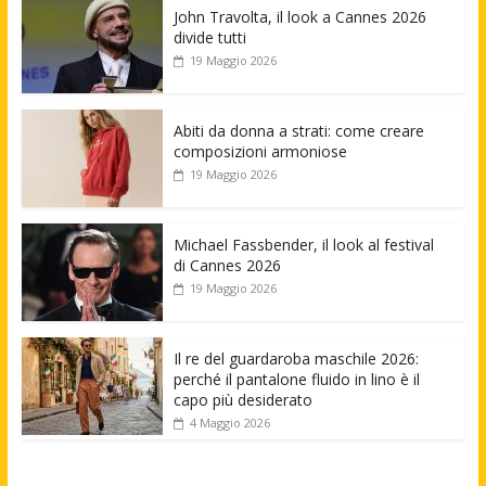
John Travolta, il look a Cannes 2026
divide tutti
19 Maggio 2026
Abiti da donna a strati: come creare
composizioni armoniose
19 Maggio 2026
Michael Fassbender, il look al festival
di Cannes 2026
19 Maggio 2026
Il re del guardaroba maschile 2026:
perché il pantalone fluido in lino è il
capo più desiderato
4 Maggio 2026