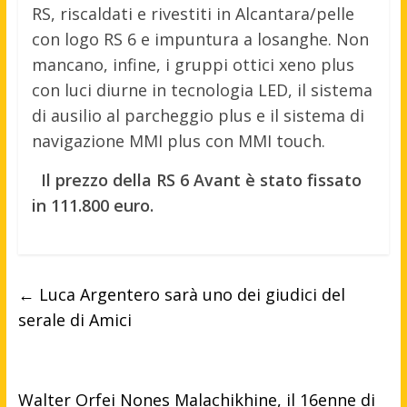
RS, riscaldati e rivestiti in Alcantara/pelle
con logo RS 6 e impuntura a losanghe. Non
mancano, infine, i gruppi ottici xeno plus
con luci diurne in tecnologia LED, il sistema
di ausilio al parcheggio plus e il sistema di
navigazione MMI plus con MMI touch.
Il prezzo della RS 6 Avant è stato fissato
in 111.800 euro.
←
Luca Argentero sarà uno dei giudici del
serale di Amici
Walter Orfei Nones Malachikhine, il 16enne di