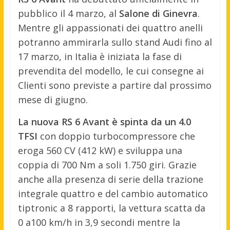
pubblico il 4 marzo, al
Salone di Ginevra
.
Mentre gli appassionati dei quattro anelli
potranno ammirarla sullo stand Audi fino al
17 marzo, in Italia è iniziata la fase di
prevendita del modello, le cui consegne ai
Clienti sono previste a partire dal prossimo
mese di giugno.
La nuova RS 6 Avant è spinta da un 4.0
TFSI
con doppio turbocompressore che
eroga 560 CV (412 kW) e sviluppa una
coppia di 700 Nm a soli 1.750 giri. Grazie
anche alla presenza di serie della trazione
integrale quattro e del cambio automatico
tiptronic a 8 rapporti, la vettura scatta da
0 a100 km/h in 3,9 secondi mentre la