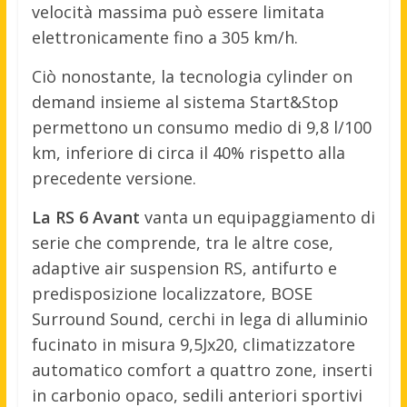
velocità massima può essere limitata
elettronicamente fino a 305 km/h.
Ciò nonostante, la tecnologia cylinder on
demand insieme al sistema Start&Stop
permettono un consumo medio di 9,8 l/100
km, inferiore di circa il 40% rispetto alla
precedente versione.
La RS 6 Avant
vanta un equipaggiamento di
serie che comprende, tra le altre cose,
adaptive air suspension RS, antifurto e
predisposizione localizzatore, BOSE
Surround Sound, cerchi in lega di alluminio
fucinato in misura 9,5Jx20, climatizzatore
automatico comfort a quattro zone, inserti
in carbonio opaco, sedili anteriori sportivi