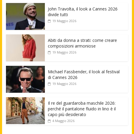
John Travolta, il look a Cannes 2026
divide tutti
19 Maggio 2026
Abiti da donna a strati: come creare
composizioni armoniose
19 Maggio 2026
Michael Fassbender, il look al festival
di Cannes 2026
19 Maggio 2026
Il re del guardaroba maschile 2026:
perché il pantalone fluido in lino è il
capo più desiderato
4 Maggio 2026