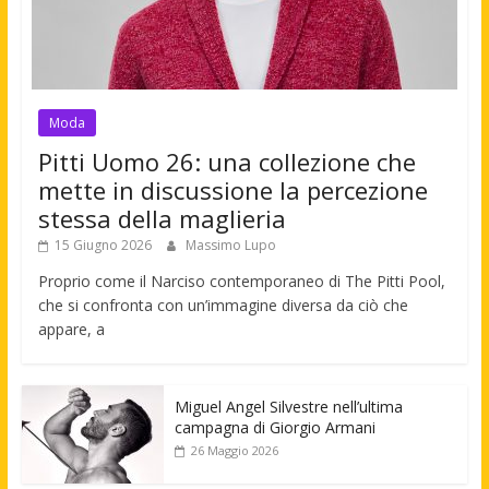
Moda
Pitti Uomo 26: una collezione che
mette in discussione la percezione
stessa della maglieria
15 Giugno 2026
Massimo Lupo
Proprio come il Narciso contemporaneo di The Pitti Pool,
che si confronta con un’immagine diversa da ciò che
appare, a
Miguel Angel Silvestre nell’ultima
campagna di Giorgio Armani
26 Maggio 2026