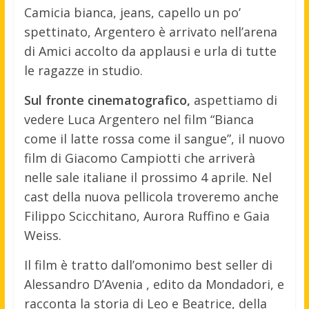
Camicia bianca, jeans, capello un po’
spettinato, Argentero è arrivato nell’arena
di Amici accolto da applausi e urla di tutte
le ragazze in studio.
Sul fronte cinematografico,
aspettiamo di
vedere Luca Argentero nel film “Bianca
come il latte rossa come il sangue”, il nuovo
film di Giacomo Campiotti che arriverà
nelle sale italiane il prossimo 4 aprile. Nel
cast della nuova pellicola troveremo anche
Filippo Scicchitano, Aurora Ruffino e Gaia
Weiss.
Il film è tratto dall’omonimo best seller di
Alessandro D’Avenia , edito da Mondadori, e
racconta la storia di Leo e Beatrice, della