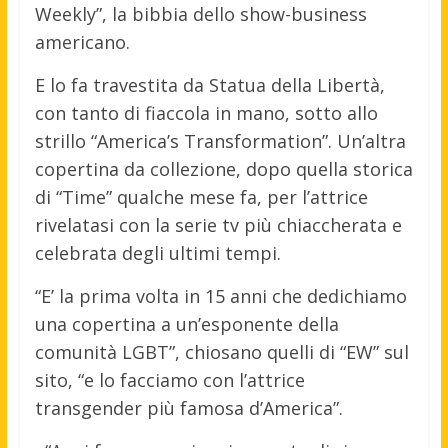
Weekly”, la bibbia dello show-business
americano.
E lo fa travestita da Statua della Libertà,
con tanto di fiaccola in mano, sotto allo
strillo “America’s Transformation”. Un’altra
copertina da collezione, dopo quella storica
di “Time” qualche mese fa, per l’attrice
rivelatasi con la serie tv più chiaccherata e
celebrata degli ultimi tempi.
“E’ la prima volta in 15 anni che dedichiamo
una copertina a un’esponente della
comunità LGBT”, chiosano quelli di “EW” sul
sito, “e lo facciamo con l’attrice
transgender più famosa d’America”.