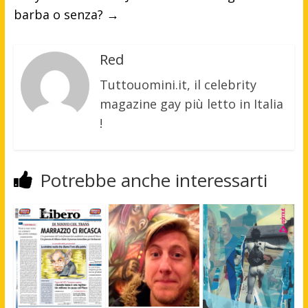
barba o senza?
→
Red
Tuttouomini.it, il celebrity
magazine gay più letto in Italia
!
Potrebbe anche interessarti