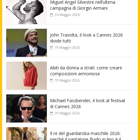
Miguel Angel Silvestre nell’ultima
campagna di Giorgio Armani
26 Maggio 2026
John Travolta, il look a Cannes 2026
divide tutti
19 Maggio 2026
Abiti da donna a strati: come creare
composizioni armoniose
19 Maggio 2026
Michael Fassbender, il look al festival
di Cannes 2026
19 Maggio 2026
Il re del guardaroba maschile 2026:
perché il pantalone fluido in lino è il