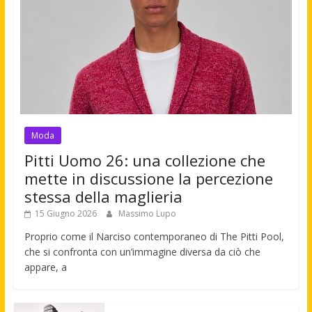
Moda
Pitti Uomo 26: una collezione che
mette in discussione la percezione
stessa della maglieria
15 Giugno 2026
Massimo Lupo
Proprio come il Narciso contemporaneo di The Pitti Pool,
che si confronta con un’immagine diversa da ciò che
appare, a