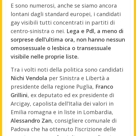
E sono numerosi, anche se siamo ancora
lontani dagli standard europei, i candidati
gay visibili tutti concentrati in partiti di
centro-sinistra o nei.
Lega e Pdl, a meno di
sorprese dell’ultima ora, non hanno nessun
omosessuale o lesbica o transessuale
visibile nelle proprie liste.
Tra i volti noti della politica sono candidati
Nichi Vendola
per Sinistra e Libertà a
presidente della regione Puglia,
Franco
Grillini
, ex deputato ed ex presidente di
Arcigay, capolista dell’Italia dei valori in
Emilia romagna e in liste in Lombardia,
Alessandro Zan
, consigliere comunale di
Padova che ha ottenuto l’iscrizione delle