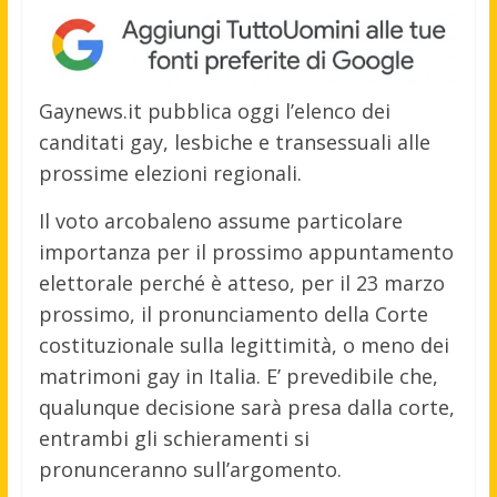
Gaynews.it pubblica oggi l’elenco dei
canditati gay, lesbiche e transessuali alle
prossime elezioni regionali.
Il voto arcobaleno assume particolare
importanza per il prossimo appuntamento
elettorale perché è atteso, per il 23 marzo
prossimo, il pronunciamento della Corte
costituzionale sulla legittimità, o meno dei
matrimoni gay in Italia. E’ prevedibile che,
qualunque decisione sarà presa dalla corte,
entrambi gli schieramenti si
pronunceranno sull’argomento.