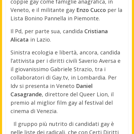
coppie gay come famiglie anagrafica, in
Veneto, e il militante gay
Enzo Cucco
per la
Lista Bonino Pannella in Piemonte.
Il Pd, per parte sua, candida
Cristiana
Alicata
in Lazio.
Sinistra ecologia e libertà, ancora, candida
l’attivista per i diritti civili Saverio Aversa e
il giovanissimo Gabriele Strazio, tra i
collaboratori di Gay.tv, in Lombardia. Per
Idv si presenta in Veneto
Daniel
Casagrande
, direttore del Queer Lion, il
premio al miglior film gay al festival del
cinema di Venezia.
Il gruppo più nutrito di candidati gay è
nelle liste dei radicali, che con Certi Diritti