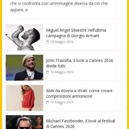
che si confronta con un’immagine diversa da ciò che
appare, a
Miguel Angel Silvestre nell’ultima
campagna di Giorgio Armani
26 Maggio 2026
John Travolta, il look a Cannes 2026
divide tutti
19 Maggio 2026
Abiti da donna a strati: come creare
composizioni armoniose
19 Maggio 2026
Michael Fassbender, il look al festival
di Cannes 2026