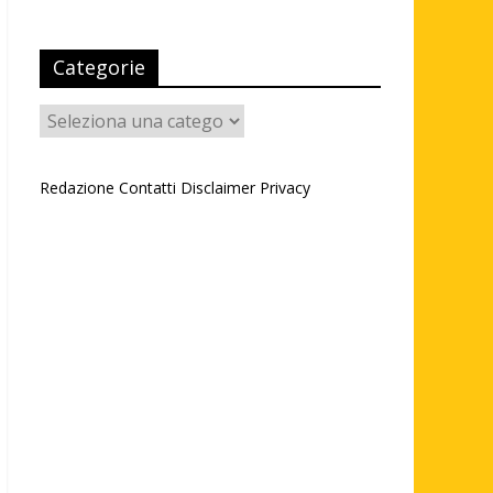
Categorie
Categorie
Redazione
Contatti
Disclaimer
Privacy