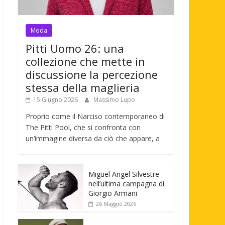
Moda
Pitti Uomo 26: una
collezione che mette in
discussione la percezione
stessa della maglieria
15 Giugno 2026
Massimo Lupo
Proprio come il Narciso contemporaneo di
The Pitti Pool, che si confronta con
un’immagine diversa da ciò che appare, a
Miguel Angel Silvestre
nell’ultima campagna di
Giorgio Armani
26 Maggio 2026