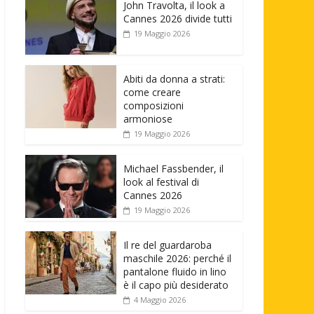
John Travolta, il look a
Cannes 2026 divide tutti
19 Maggio 2026
Abiti da donna a strati:
come creare
composizioni
armoniose
19 Maggio 2026
Michael Fassbender, il
look al festival di
Cannes 2026
19 Maggio 2026
Il re del guardaroba
maschile 2026: perché il
pantalone fluido in lino
è il capo più desiderato
4 Maggio 2026