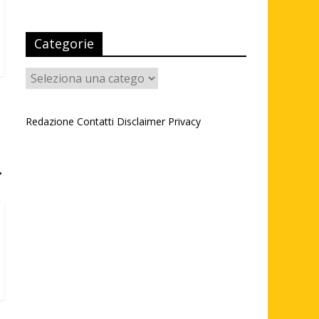
Categorie
Categorie
Redazione
Contatti
Disclaimer
Privacy
→