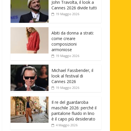
John Travolta, il look a
Cannes 2026 divide tutti
19 Maggio 2026
Abiti da donna a strati:
come creare
composizioni
armoniose
19 Maggio 2026
Michael Fassbender, il
look al festival di
Cannes 2026
19 Maggio 2026
Il re del guardaroba
maschile 2026: perché il
pantalone fluido in lino
è il capo più desiderato
4 Maggio 2026