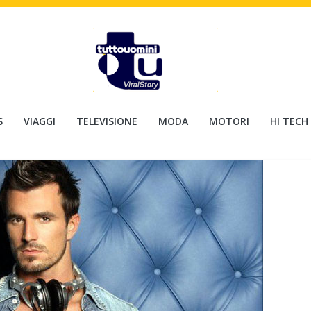
S
VIAGGI
TELEVISIONE
MODA
MOTORI
HI TECH