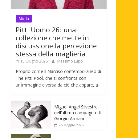
Moda
Pitti Uomo 26: una
collezione che mette in
discussione la percezione
stessa della maglieria
15 Giugno 2026
Massimo Lupo
Proprio come il Narciso contemporaneo di
The Pitti Pool, che si confronta con
un’immagine diversa da ciò che appare, a
Miguel Angel Silvestre
nell’ultima campagna di
Giorgio Armani
26 Maggio 2026