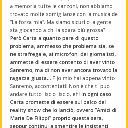
a memoria tutte le canzoni, non abbiamo
trovato molte somiglianze con la musica de
“La forza mia”. Ma siamo sicuri o la gente
sta giocando a chi la spara più grossa?
Però Carta a quanto pare di questo
problema, ammesso che problema sia, se
ne strafrega e, ai microfoni dei giornalisti,
ammette di essere contento di aver vinto
Sanremo, ma di non aver ancora trovato la
ragazza giusta…
Fijo mio hai appena vinto
Sanremo, accontentati! Non è che ti può
andare tutto liscio liscio, eh!
In ogni caso
Carta promette di essere sul palco del
reality show che lo lanciò, ovvero “Amici di
Maria De Filippi” proprio questa sera,
seppur continui a smentire le insistenti