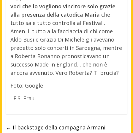
voci che lo vogliono vincitore solo grazie
alla presenza della catodica Maria
che
tutto sa e tutto controlla al Festival…
Amen. Il tutto alla facciaccia di chi come
Aldo Busi e Grazia Di Michele gli avevano
predetto solo concerti in Sardegna, mentre
a Roberta Bonanno pronosticavano un
successo Made in England… che non è
ancora avvenuto. Vero Roberta? Ti brucia?
Foto: Google
F.S. Frau
←
Il backstage della campagna Armani