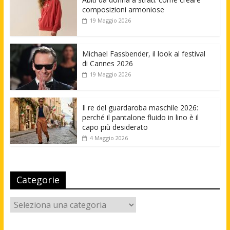
composizioni armoniose
19 Maggio 2026
Michael Fassbender, il look al festival
di Cannes 2026
19 Maggio 2026
Il re del guardaroba maschile 2026:
perché il pantalone fluido in lino è il
capo più desiderato
4 Maggio 2026
Categorie
Categorie