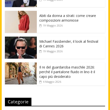
Abiti da donna a strati: come creare
composizioni armoniose
19 Maggio 2026
Michael Fassbender, il look al festival
di Cannes 2026
19 Maggio 2026
Il re del guardaroba maschile 2026:
perché il pantalone fluido in lino è il
capo più desiderato
4 Maggio 2026
Categorie