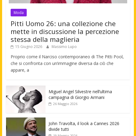
Moda
Pitti Uomo 26: una collezione che
mette in discussione la percezione
stessa della maglieria
15 Giugno 2026
Massimo Lupo
Proprio come il Narciso contemporaneo di The Pitti Pool,
che si confronta con un’immagine diversa da ciò che
appare, a
Miguel Angel Silvestre nell’ultima
campagna di Giorgio Armani
26 Maggio 2026
John Travolta, il look a Cannes 2026
divide tutti
19 Maggio 2026