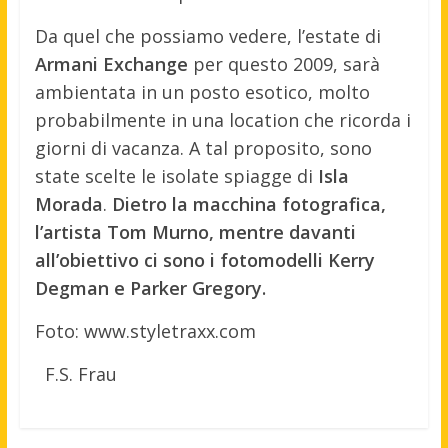
Da quel che possiamo vedere, l’estate di
Armani Exchange
per questo 2009, sarà
ambientata in un posto esotico, molto
probabilmente in una location che ricorda i
giorni di vacanza. A tal proposito, sono
state scelte le isolate spiagge di
Isla
Morada
.
Dietro la macchina fotografica,
l’artista Tom Murno, mentre davanti
all’obiettivo ci sono i fotomodelli Kerry
Degman e Parker Gregory.
Foto: www.styletraxx.com
F.S. Frau