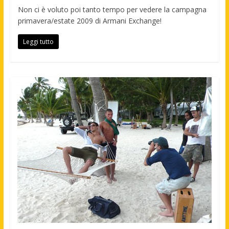
Non ci è voluto poi tanto tempo per vedere la campagna
primavera/estate 2009 di Armani Exchange!
Leggi tutto