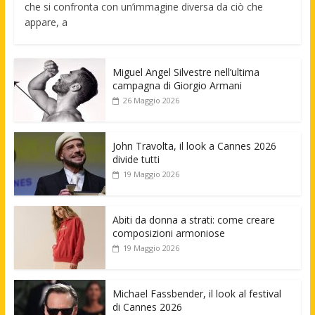
che si confronta con un’immagine diversa da ciò che
appare, a
Miguel Angel Silvestre nell’ultima
campagna di Giorgio Armani
26 Maggio 2026
John Travolta, il look a Cannes 2026
divide tutti
19 Maggio 2026
Abiti da donna a strati: come creare
composizioni armoniose
19 Maggio 2026
Michael Fassbender, il look al festival
di Cannes 2026