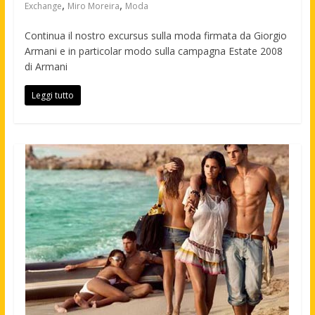
,
,
Exchange
Miro Moreira
Moda
Continua il nostro excursus sulla moda firmata da Giorgio
Armani e in particolar modo sulla campagna Estate 2008
di Armani
Leggi tutto