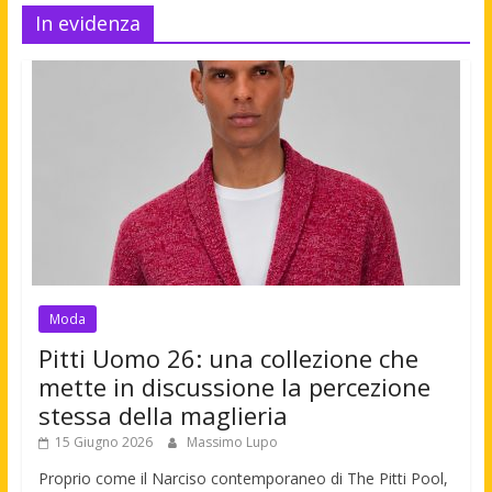
In evidenza
Moda
Pitti Uomo 26: una collezione che
mette in discussione la percezione
stessa della maglieria
15 Giugno 2026
Massimo Lupo
Proprio come il Narciso contemporaneo di The Pitti Pool,