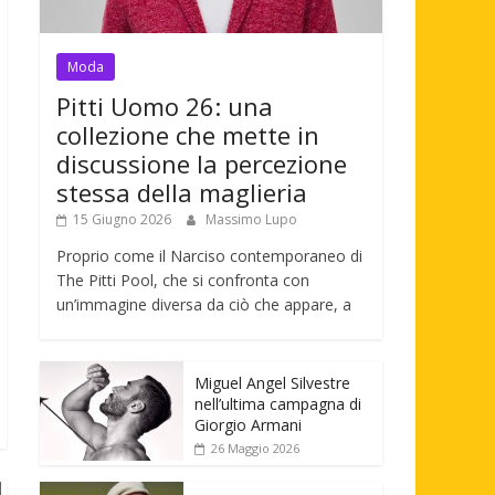
Moda
Pitti Uomo 26: una
collezione che mette in
discussione la percezione
stessa della maglieria
15 Giugno 2026
Massimo Lupo
Proprio come il Narciso contemporaneo di
The Pitti Pool, che si confronta con
un’immagine diversa da ciò che appare, a
Miguel Angel Silvestre
nell’ultima campagna di
Giorgio Armani
26 Maggio 2026