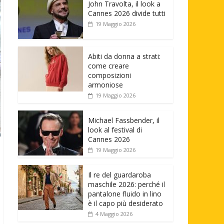
John Travolta, il look a
Cannes 2026 divide tutti
19 Maggio 2026
Abiti da donna a strati:
come creare
composizioni
armoniose
19 Maggio 2026
Michael Fassbender, il
look al festival di
Cannes 2026
19 Maggio 2026
Il re del guardaroba
maschile 2026: perché il
pantalone fluido in lino
è il capo più desiderato
4 Maggio 2026