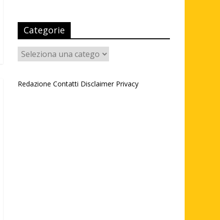
Categorie
Categorie
Redazione
Contatti
Disclaimer
Privacy