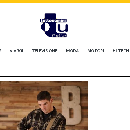
S
VIAGGI
TELEVISIONE
MODA
MOTORI
HI TECH