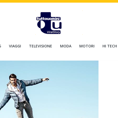
S
VIAGGI
TELEVISIONE
MODA
MOTORI
HI TECH