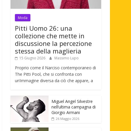
Moda
Pitti Uomo 26: una
collezione che mette in
discussione la percezione
stessa della maglieria
15 Giugno 2026
Massimo Lupo
Proprio come il Narciso contemporaneo di
The Pitti Pool, che si confronta con
un’immagine diversa da ciò che appare, a
Miguel Angel Silvestre
nell’ultima campagna di
Giorgio Armani
26 Maggio 2026