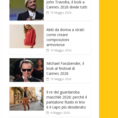
John Travolta, il look a
Cannes 2026 divide tutti
19 Maggio 2026
Abiti da donna a strati:
come creare
composizioni
armoniose
19 Maggio 2026
Michael Fassbender, il
look al festival di
Cannes 2026
19 Maggio 2026
Il re del guardaroba
maschile 2026: perché il
pantalone fluido in lino
è il capo più desiderato
4 Maggio 2026