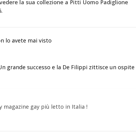
vedere la sua collezione a Pitti Uomo Padiglione
.
n lo avete mai visto
Un grande successo e la De Filippi zittisce un ospite
y magazine gay più letto in Italia !