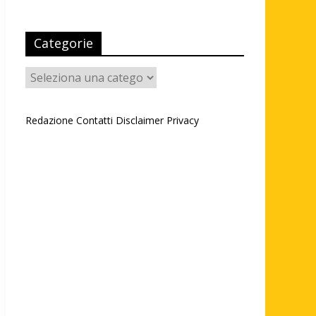
Categorie
Categorie
Redazione
Contatti
Disclaimer
Privacy