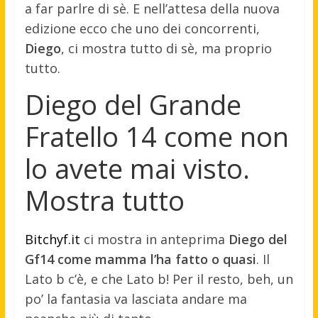
a far parlre di sè. E nell’attesa della nuova
edizione ecco che uno dei concorrenti,
Diego
, ci mostra tutto di sè, ma proprio
tutto.
Diego del Grande
Fratello 14 come non
lo avete mai visto.
Mostra tutto
Bitchyf.it
ci mostra in anteprima
Diego del
Gf14 come mamma l’ha fatto o quasi
. Il
Lato b c’è, e che Lato b! Per il resto, beh, un
po’ la fantasia va lasciata andare ma