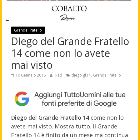
Grande Fratello
Diego del Grande Fratello
14 come non lo avete
mai visto
,
10 Gennaio 2016
Red
diego gf14
Grande Fratello
Diego del Grande Fratello 14
come non lo
avete mai visto. Mostra tutto. Il Grande
Fratello 14 è finito da un mese ma continua