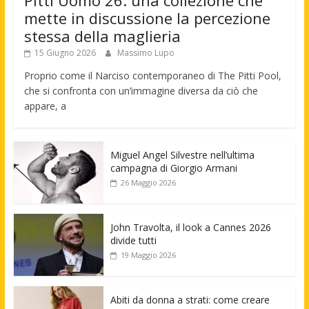
mette in discussione la percezione
stessa della maglieria
15 Giugno 2026
Massimo Lupo
Proprio come il Narciso contemporaneo di The Pitti Pool,
che si confronta con un’immagine diversa da ciò che
appare, a
Miguel Angel Silvestre nell’ultima
campagna di Giorgio Armani
26 Maggio 2026
John Travolta, il look a Cannes 2026
divide tutti
19 Maggio 2026
Abiti da donna a strati: come creare