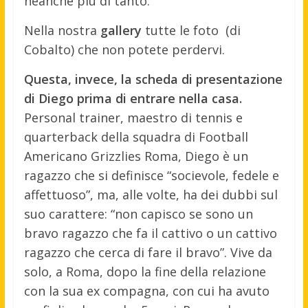
neanche più di tanto.
Nella nostra
gallery
tutte le foto (di
Cobalto) che non potete perdervi.
Questa, invece, la scheda di presentazione
di Diego prima di entrare nella casa.
Personal trainer, maestro di tennis e
quarterback della squadra di Football
Americano Grizzlies Roma, Diego è un
ragazzo che si definisce “socievole, fedele e
affettuoso”, ma, alle volte, ha dei dubbi sul
suo carattere: “non capisco se sono un
bravo ragazzo che fa il cattivo o un cattivo
ragazzo che cerca di fare il bravo”. Vive da
solo, a Roma, dopo la fine della relazione
con la sua ex compagna, con cui ha avuto