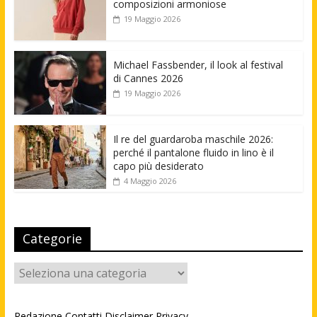
composizioni armoniose
19 Maggio 2026
Michael Fassbender, il look al festival
di Cannes 2026
19 Maggio 2026
Il re del guardaroba maschile 2026:
perché il pantalone fluido in lino è il
capo più desiderato
4 Maggio 2026
Categorie
Categorie
Redazione
Contatti
Disclaimer
Privacy