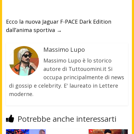
Ecco la nuova Jaguar F-PACE Dark Edition
dall’anima sportiva
→
Massimo Lupo
Massimo Lupo è lo storico
autore di Tuttouomini.it Si
occupa principalmente di news
di gossip e celebrity. E' laureato in Lettere
moderne.
Potrebbe anche interessarti