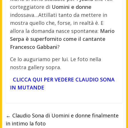
corteggiatore di
Uomini e donne
indossava…Attillati tanto da mettere in
mostra quello che, forse, in realtà è. E
allora la domanda nasce spontanea:
Mario
Serpa è superfornito come il cantante
Francesco Gabbani
?
Ce lo auguriamo per lui. Le foto nella
nostra gallery sopra.
CLICCA QUI PER VEDERE CLAUDIO SONA
IN MUTANDE
←
Claudio Sona di Uomini e donne finalmente
in intimo la foto