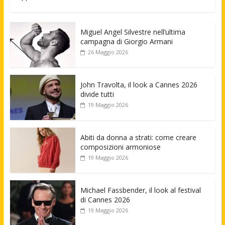
Miguel Angel Silvestre nell’ultima
campagna di Giorgio Armani
26 Maggio 2026
John Travolta, il look a Cannes 2026
divide tutti
19 Maggio 2026
Abiti da donna a strati: come creare
composizioni armoniose
19 Maggio 2026
Michael Fassbender, il look al festival
di Cannes 2026
19 Maggio 2026