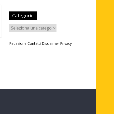
Categorie
Categorie
Redazione
Contatti
Disclaimer
Privacy