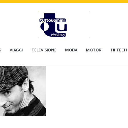
S
VIAGGI
TELEVISIONE
MODA
MOTORI
HI TECH