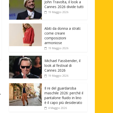
John Travolta, il look a
Cannes 2026 divide tutti
19 Maggio 2026
Abiti da donna a strati:
come creare
composizioni
armoniose
19 Maggio 2026
Michael Fassbender, il
look al festival di
Cannes 2026
19 Maggio 2026
Il re del guardaroba
→
maschile 2026: perché il
pantalone fluido in lino
è il capo più desiderato
4 Maggio 2026