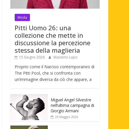
Moda
Pitti Uomo 26: una
collezione che mette in
discussione la percezione
stessa della maglieria
15 Giugno 2026
Massimo Lupo
Proprio come il Narciso contemporaneo di
The Pitti Pool, che si confronta con
un’immagine diversa da ciò che appare, a
Miguel Angel Silvestre
nell’ultima campagna di
Giorgio Armani
26 Maggio 2026