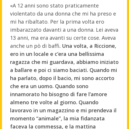
«A 12 anni sono stato praticamente
violentato da una donna che mi ha preso e
mi ha ribaltato. Per la prima volta ero
imbarazzato davanti a una donna. Lei aveva
13 anni, ma era avanti su certe cose. Aveva
anche un pò di baffi
. Una volta, a Riccione,
ero in un locale e c’era una bellissima
ragazza che mi guardava, abbiamo iniziato
a ballare e poi ci siamo baciati. Quando mi
ha parlato, dopo il bacio, mi sono accorto
che era un uomo. Quando sono
innamorato ho bisogno di fare l’amore
almeno tre volte al giorno. Quando
lavoravo in un magazzino e mi prendeva il
momento “animale”, la mia fidanzata
faceva la commessa, e la mattina