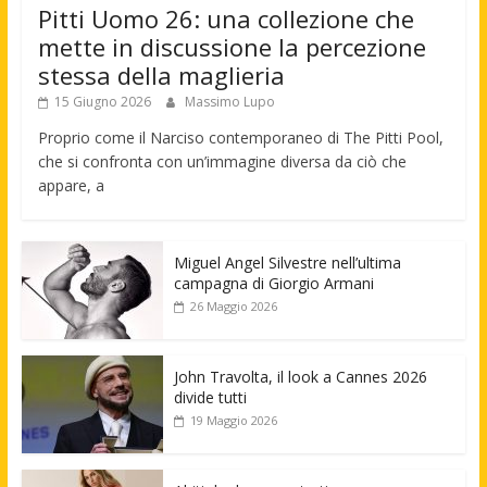
Pitti Uomo 26: una collezione che
mette in discussione la percezione
stessa della maglieria
15 Giugno 2026
Massimo Lupo
Proprio come il Narciso contemporaneo di The Pitti Pool,
che si confronta con un’immagine diversa da ciò che
appare, a
Miguel Angel Silvestre nell’ultima
campagna di Giorgio Armani
26 Maggio 2026
John Travolta, il look a Cannes 2026
divide tutti
19 Maggio 2026