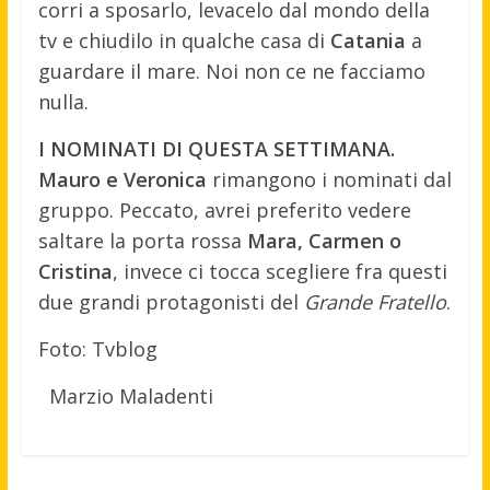
corri a sposarlo, levacelo dal mondo della
tv e chiudilo in qualche casa di
Catania
a
guardare il mare. Noi non ce ne facciamo
nulla.
I NOMINATI DI QUESTA SETTIMANA.
Mauro e Veronica
rimangono i nominati dal
gruppo. Peccato, avrei preferito vedere
saltare la porta rossa
Mara, Carmen o
Cristina
, invece ci tocca scegliere fra questi
due grandi protagonisti del
Grande Fratello
.
Foto: Tvblog
Marzio Maladenti