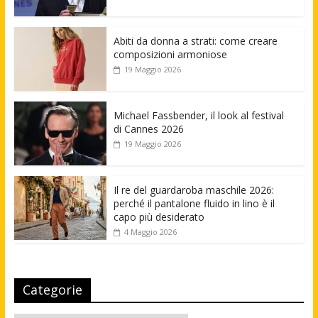
Abiti da donna a strati: come creare
composizioni armoniose
19 Maggio 2026
Michael Fassbender, il look al festival
di Cannes 2026
19 Maggio 2026
Il re del guardaroba maschile 2026:
perché il pantalone fluido in lino è il
capo più desiderato
4 Maggio 2026
Categorie