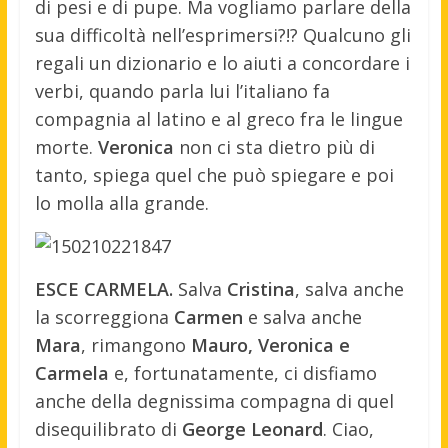
di pesi e di pupe. Ma vogliamo parlare della
sua difficoltà nell’esprimersi?!? Qualcuno gli
regali un dizionario e lo aiuti a concordare i
verbi, quando parla lui l’italiano fa
compagnia al latino e al greco fra le lingue
morte.
Veronica
non ci sta dietro più di
tanto, spiega quel che può spiegare e poi
lo molla alla grande.
ESCE CARMELA.
Salva
Cristina
, salva anche
la scorreggiona
Carmen
e salva anche
Mara
, rimangono
Mauro, Veronica e
Carmela
e, fortunatamente, ci disfiamo
anche della degnissima compagna di quel
disequilibrato di
George Leonard
. Ciao,