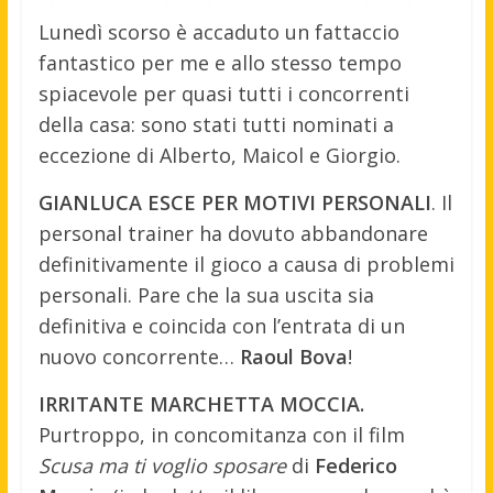
Lunedì scorso è accaduto un fattaccio
fantastico per me e allo stesso tempo
spiacevole per quasi tutti i concorrenti
della casa: sono stati tutti nominati a
eccezione di Alberto, Maicol e Giorgio.
GIANLUCA ESCE PER MOTIVI PERSONALI
. Il
personal trainer ha dovuto abbandonare
definitivamente il gioco a causa di problemi
personali. Pare che la sua uscita sia
definitiva e coincida con l’entrata di un
nuovo concorrente…
Raoul Bova
!
IRRITANTE MARCHETTA MOCCIA.
Purtroppo, in concomitanza con il film
Scusa ma ti voglio sposare
di
Federico