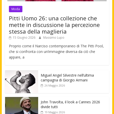
Moda
Pitti Uomo 26: una collezione che
mette in discussione la percezione
stessa della maglieria
15 Giugno 2026
Massimo Lupo
Proprio come il Narciso contemporaneo di The Pitti Pool,
che si confronta con un’immagine diversa da ciò che
appare, a
Miguel Angel Silvestre nell’ultima
campagna di Giorgio Armani
26 Maggio 2026
John Travolta, il look a Cannes 2026
divide tutti
19 Maggio 2026