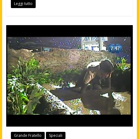
Leggi tutto
Grande Fratello
Speciali