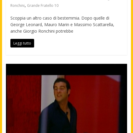
,
Ronchini
Grande Fratello 10
Scoppia un altro caso di bestemmia. Dopo quelle di
George Leonard, Mauro Marin e Massimo Scattarella,
anche Giorgio Ronchini potrebbe
Leggi tutto