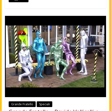
Grande Fratello
Speciali