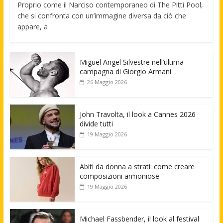
Proprio come il Narciso contemporaneo di The Pitti Pool,
che si confronta con un’immagine diversa da ciò che
appare, a
Miguel Angel Silvestre nell’ultima
campagna di Giorgio Armani
26 Maggio 2026
John Travolta, il look a Cannes 2026
divide tutti
19 Maggio 2026
Abiti da donna a strati: come creare
composizioni armoniose
19 Maggio 2026
Michael Fassbender, il look al festival