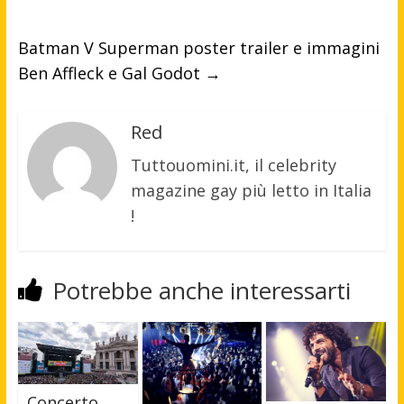
Batman V Superman poster trailer e immagini
Ben Affleck e Gal Godot
→
Red
Tuttouomini.it, il celebrity
magazine gay più letto in Italia
!
Potrebbe anche interessarti
Concerto