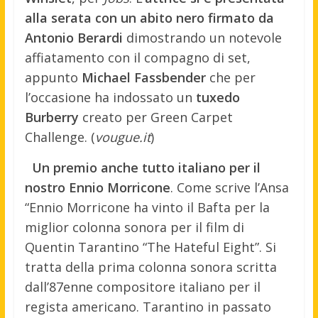
alla serata con un abito nero firmato da
Antonio Berardi
dimostrando un notevole
affiatamento con il compagno di set,
appunto
Michael Fassbender
che per
l’occasione ha indossato un
tuxedo
Burberry
creato per Green Carpet
Challenge. (
vougue.it
)
Un premio anche tutto italiano per il
nostro Ennio Morricone
. Come scrive l’Ansa
“Ennio Morricone ha vinto il Bafta per la
miglior colonna sonora per il film di
Quentin Tarantino “The Hateful Eight”. Si
tratta della prima colonna sonora scritta
dall’87enne compositore italiano per il
regista americano. Tarantino in passato