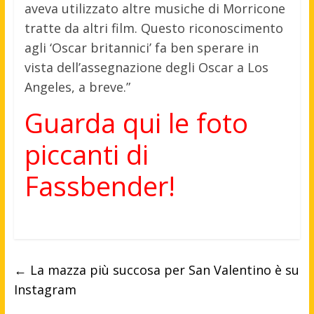
aveva utilizzato altre musiche di Morricone
tratte da altri film. Questo riconoscimento
agli ‘Oscar britannici’ fa ben sperare in
vista dell’assegnazione degli Oscar a Los
Angeles, a breve.”
Guarda qui le foto
piccanti di
Fassbender!
←
La mazza più succosa per San Valentino è su
Instagram