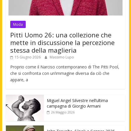
Moda
Pitti Uomo 26: una collezione che
mette in discussione la percezione
stessa della maglieria
15 Giugno 2026
Massimo Lupo
Proprio come il Narciso contemporaneo di The Pitti Pool,
che si confronta con un’immagine diversa da ciò che
appare, a
Miguel Angel Silvestre nell’ultima
campagna di Giorgio Armani
26 Maggio 2026