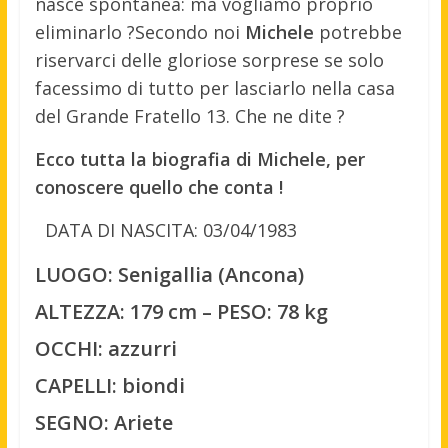
nasce spontanea: ma vogliamo proprio
eliminarlo ?
Secondo noi
Michele
potrebbe
riservarci delle gloriose sorprese se solo
facessimo di tutto per lasciarlo nella casa
del Grande Fratello 13. Che ne dite ?
Ecco tutta la biografia di Michele, per
conoscere quello che conta !
DATA DI NASCITA: 03/04/1983
LUOGO: Senigallia (Ancona)
ALTEZZA: 179 cm – PESO: 78 kg
OCCHI: azzurri
CAPELLI: biondi
SEGNO: Ariete