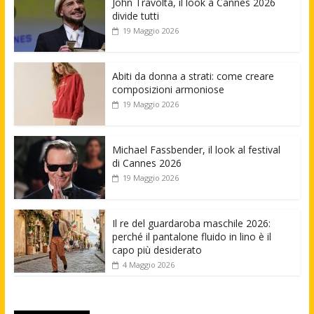
John Travolta, il look a Cannes 2026
divide tutti
19 Maggio 2026
Abiti da donna a strati: come creare
composizioni armoniose
19 Maggio 2026
Michael Fassbender, il look al festival
di Cannes 2026
19 Maggio 2026
Il re del guardaroba maschile 2026:
perché il pantalone fluido in lino è il
capo più desiderato
4 Maggio 2026