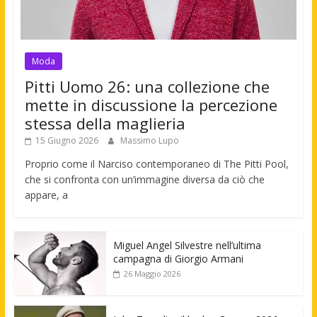
Moda
Pitti Uomo 26: una collezione che
mette in discussione la percezione
stessa della maglieria
15 Giugno 2026
Massimo Lupo
Proprio come il Narciso contemporaneo di The Pitti Pool,
che si confronta con un’immagine diversa da ciò che
appare, a
Miguel Angel Silvestre nell’ultima
campagna di Giorgio Armani
26 Maggio 2026