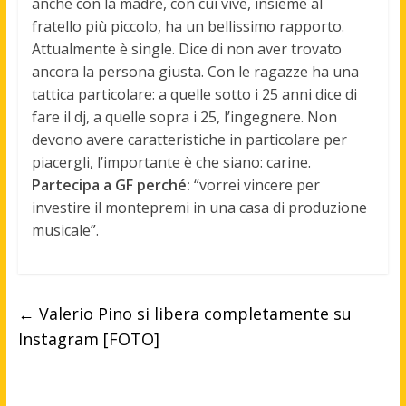
anche con la madre, con cui vive, insieme al
fratello più piccolo, ha un bellissimo rapporto.
Attualmente è single. Dice di non aver trovato
ancora la persona giusta. Con le ragazze ha una
tattica particolare: a quelle sotto i 25 anni dice di
fare il dj, a quelle sopra i 25, l’ingegnere. Non
devono avere caratteristiche in particolare per
piacergli, l’importante è che siano: carine.
Partecipa a GF perché:
“vorrei vincere per
investire il montepremi in una casa di produzione
musicale”.
←
Valerio Pino si libera completamente su
Instagram [FOTO]