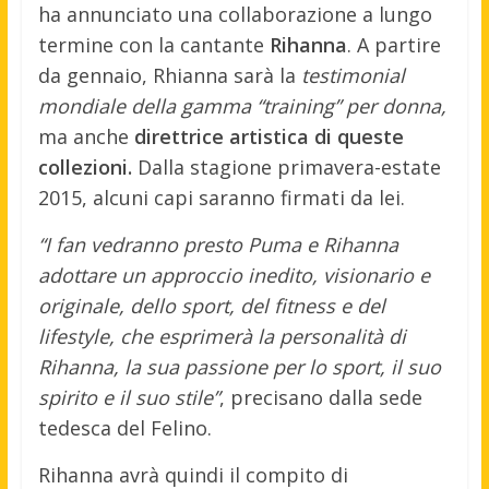
ha annunciato una collaborazione a lungo
termine con la cantante
Rihanna
. A partire
da gennaio, Rhianna sarà la
testimonial
mondiale della gamma “training” per donna,
ma anche
direttrice artistica di queste
collezioni.
Dalla stagione primavera-estate
2015, alcuni capi saranno firmati da lei.
“I fan vedranno presto Puma e Rihanna
adottare un approccio inedito, visionario e
originale, dello sport, del fitness e del
lifestyle, che esprimerà la personalità di
Rihanna, la sua passione per lo sport, il suo
spirito e il suo stile”
, precisano dalla sede
tedesca del Felino.
Rihanna avrà quindi il compito di