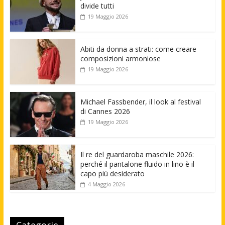
divide tutti
19 Maggio 2026
Abiti da donna a strati: come creare
composizioni armoniose
19 Maggio 2026
Michael Fassbender, il look al festival
di Cannes 2026
19 Maggio 2026
Il re del guardaroba maschile 2026:
perché il pantalone fluido in lino è il
capo più desiderato
4 Maggio 2026
Categorie