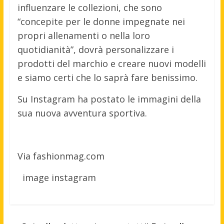
influenzare le collezioni, che sono
“concepite per le donne impegnate nei
propri allenamenti o nella loro
quotidianità”, dovrà personalizzare i
prodotti del marchio e creare nuovi modelli
e siamo certi che lo saprà fare benissimo.
Su Instagram ha postato le immagini della
sua nuova avventura sportiva.
Via fashionmag.com
image instagram