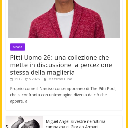
Moda
Pitti Uomo 26: una collezione che
mette in discussione la percezione
stessa della maglieria
15 Giugno 2026
Massimo Lupo
Proprio come il Narciso contemporaneo di The Pitti Pool,
che si confronta con un’immagine diversa da ciò che
appare, a
Miguel Angel Silvestre nell’ultima
campagna di Giorgio Armani