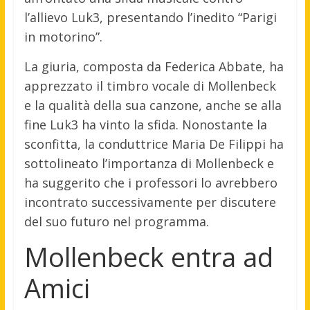
l’allievo Luk3, presentando l’inedito “Parigi
in motorino”.
La giuria, composta da Federica Abbate, ha
apprezzato il timbro vocale di Mollenbeck
e la qualità della sua canzone, anche se alla
fine Luk3 ha vinto la sfida. Nonostante la
sconfitta, la conduttrice Maria De Filippi ha
sottolineato l’importanza di Mollenbeck e
ha suggerito che i professori lo avrebbero
incontrato successivamente per discutere
del suo futuro nel programma.
Mollenbeck entra ad
Amici