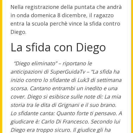
Nella registrazione della puntata che andrà
in onda domenica 8 dicembre, il ragazzo
entra la scuola perchè vince la sfida contro
Diego.
La sfida con Diego
“Diego eliminato” – riportano le
anticipazioni di SuperGuidaTv – “La sfida ha
inizio contro lo sfidante di Luk3 di settimana
scorsa. Cantano entrambi un inedito e una
cover. Diego si esibisce sulle note di: La mia
storia tra le dita di Grignani e il suo brano.
Lo sfidante canta: Quanto forte ti pensavo. A
giudicare è: Carlo Di Francesco. Secondo lui
Diego era troppo sicuro. Il giudice gli ha