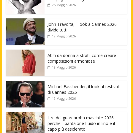
26 Maggio 2026
John Travolta, il look a Cannes 2026
divide tutti
19 Maggio 2026
Abiti da donna a strati: come creare
composizioni armoniose
19 Maggio 2026
Michael Fassbender, il look al festival
di Cannes 2026
19 Maggio 2026
Il re del guardaroba maschile 2026:
perché il pantalone fluido in lino è il
capo più desiderato