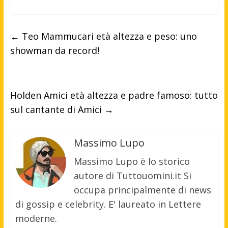
←
Teo Mammucari età altezza e peso: uno
showman da record!
Holden Amici età altezza e padre famoso: tutto
sul cantante di Amici
→
Massimo Lupo
Massimo Lupo è lo storico
autore di Tuttouomini.it Si
occupa principalmente di news
di gossip e celebrity. E' laureato in Lettere
moderne.