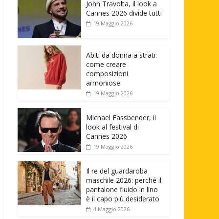
John Travolta, il look a
Cannes 2026 divide tutti
19 Maggio 2026
Abiti da donna a strati:
come creare
composizioni
armoniose
19 Maggio 2026
Michael Fassbender, il
look al festival di
Cannes 2026
19 Maggio 2026
Il re del guardaroba
maschile 2026: perché il
pantalone fluido in lino
è il capo più desiderato
4 Maggio 2026