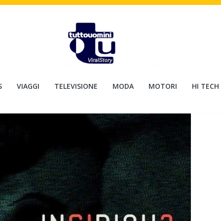
S
VIAGGI
TELEVISIONE
MODA
MOTORI
HI TECH