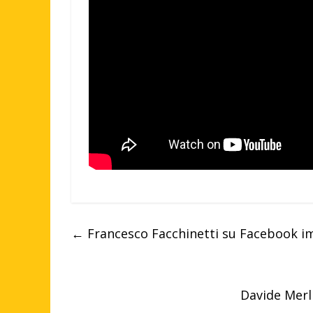
←
Francesco Facchinetti su Facebook im
Davide Merl