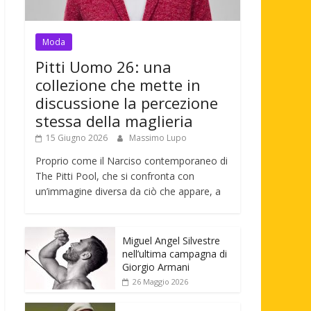
Moda
Pitti Uomo 26: una
collezione che mette in
discussione la percezione
stessa della maglieria
15 Giugno 2026
Massimo Lupo
Proprio come il Narciso contemporaneo di
The Pitti Pool, che si confronta con
un’immagine diversa da ciò che appare, a
Miguel Angel Silvestre
nell’ultima campagna di
Giorgio Armani
26 Maggio 2026