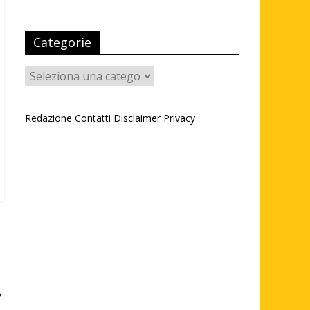
Categorie
Categorie
Redazione
Contatti
Disclaimer
Privacy
→