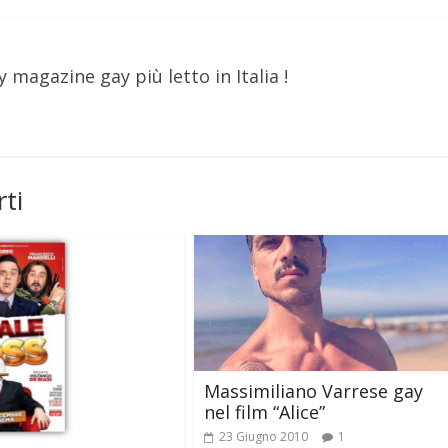
y magazine gay più letto in Italia !
ti
Massimiliano Varrese gay
nel film “Alice”
23 Giugno 2010
1