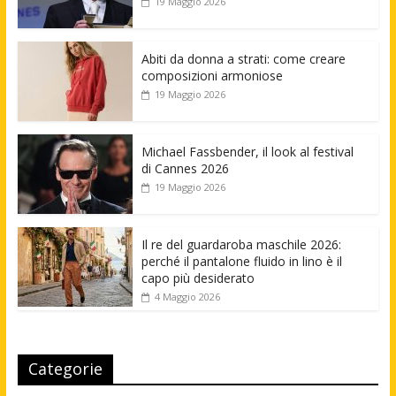
19 Maggio 2026
Abiti da donna a strati: come creare
composizioni armoniose
19 Maggio 2026
Michael Fassbender, il look al festival
di Cannes 2026
19 Maggio 2026
Il re del guardaroba maschile 2026:
perché il pantalone fluido in lino è il
capo più desiderato
4 Maggio 2026
Categorie