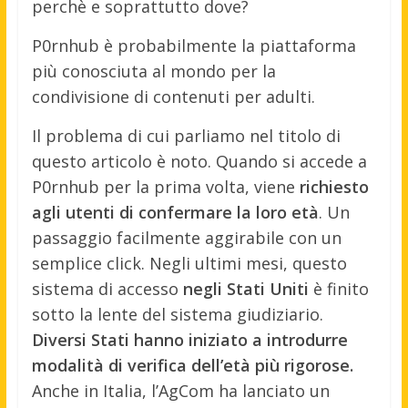
perchè e soprattutto dove?
P0rnhub è probabilmente la piattaforma
più conosciuta al mondo per la
condivisione di contenuti per adulti.
Il problema di cui parliamo nel titolo di
questo articolo è noto. Quando si accede a
P0rnhub per la prima volta, viene
richiesto
agli utenti di confermare la loro età
. Un
passaggio facilmente aggirabile con un
semplice click. Negli ultimi mesi, questo
sistema di accesso
negli Stati Uniti
è finito
sotto la lente del sistema giudiziario.
Diversi Stati hanno iniziato a introdurre
modalità di verifica dell’età più rigorose.
Anche in Italia, l’AgCom ha lanciato un