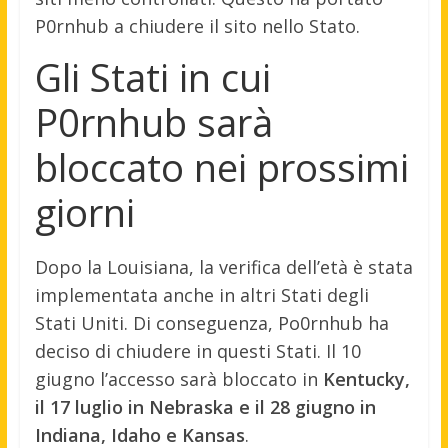
P0rnhub a chiudere il sito nello Stato.
Gli Stati in cui
P0rnhub sarà
bloccato nei prossimi
giorni
Dopo la Louisiana, la verifica dell’età è stata
implementata anche in altri Stati degli
Stati Uniti. Di conseguenza, Po0rnhub ha
deciso di chiudere in questi Stati. Il 10
giugno l’accesso sarà bloccato in
Kentucky,
il 17 luglio in Nebraska e il 28 giugno in
Indiana, Idaho e Kansas
.