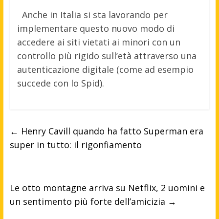
Anche in Italia si sta lavorando per
implementare questo nuovo modo di
accedere ai siti vietati ai minori con un
controllo più rigido sull’età attraverso una
autenticazione digitale (come ad esempio
succede con lo Spid).
←
Henry Cavill quando ha fatto Superman era
super in tutto: il rigonfiamento
Le otto montagne arriva su Netflix, 2 uomini e
un sentimento più forte dell’amicizia
→