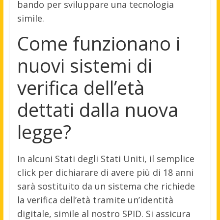
bando per sviluppare una tecnologia
simile.
Come funzionano i
nuovi sistemi di
verifica dell’età
dettati dalla nuova
legge?
In alcuni Stati degli Stati Uniti, il semplice
click per dichiarare di avere più di 18 anni
sarà sostituito da un sistema che richiede
la verifica dell’età tramite un’identità
digitale, simile al nostro SPID. Si assicura