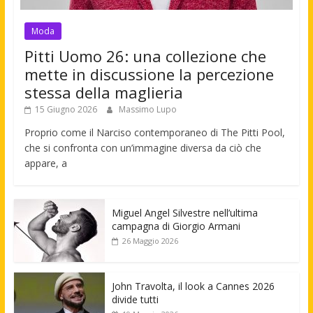
Moda
Pitti Uomo 26: una collezione che
mette in discussione la percezione
stessa della maglieria
15 Giugno 2026
Massimo Lupo
Proprio come il Narciso contemporaneo di The Pitti Pool,
che si confronta con un’immagine diversa da ciò che
appare, a
Miguel Angel Silvestre nell’ultima
campagna di Giorgio Armani
26 Maggio 2026
John Travolta, il look a Cannes 2026
divide tutti