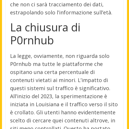
che non ci sarà tracciamento dei dati,
estrapolando solo l’informazione sull’età.
La chiusura di
P0rnhub
La legge, ovviamente, non riguarda solo
P0rnhub ma tutte le piattaforme che
ospitano una certa percentuale di
contenuti vietati ai minori. L’impatto di
questi sistemi sul traffico è significativo.
All’inizio del 2023, la sperimentazione è
iniziata in Louisiana e il traffico verso il sito
è crollato. Gli utenti hanno evidentemente
scelto di cercare quei contenuti altrove, in
siti meno controllati. Questo ha portato