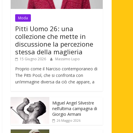
Moda
Pitti Uomo 26: una
collezione che mette in
discussione la percezione
stessa della maglieria
15 Giugno 2026
Massimo Lupo
Proprio come il Narciso contemporaneo di
The Pitti Pool, che si confronta con
un’immagine diversa da ciò che appare, a
Miguel Angel Silvestre
nell’ultima campagna di
Giorgio Armani
26 Maggio 2026