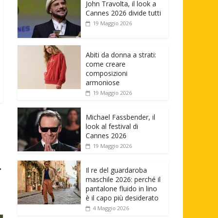
John Travolta, il look a
Cannes 2026 divide tutti
19 Maggio 2026
Abiti da donna a strati:
come creare
composizioni
armoniose
19 Maggio 2026
Michael Fassbender, il
look al festival di
Cannes 2026
19 Maggio 2026
→
Il re del guardaroba
maschile 2026: perché il
pantalone fluido in lino
è il capo più desiderato
4 Maggio 2026