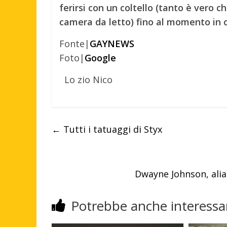
ferirsi con un coltello (tanto è vero 
camera da letto) fino al momento in c
Fonte|
GAYNEWS
Foto|
Google
Lo zio Nico
←
Tutti i tatuaggi di Styx
Dwayne Johnson, alia
Potrebbe anche interessar