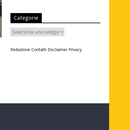
Categorie
Categorie
Redazione
Contatti
Disclaimer
Privacy