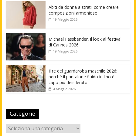
Abiti da donna a strati: come creare
composizioni armoniose
19 Maggio 2026
Michael Fassbender, il look al festival
di Cannes 2026
19 Maggio 2026
Il re del guardaroba maschile 2026:
perché il pantalone fluido in lino è il
capo più desiderato
4 Maggio 2026
Categorie
Categorie