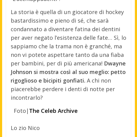
La storia è quella di un giocatore di hockey
bastardissimo e pieno di sé, che sarà
condannato a diventare fatina dei dentini
per aver negato l’esistenza delle fate… Sì, lo
sappiamo che la trama non è granché, ma
non vi potete aspettare tanto da una fiaba
per bambini, per di più americana!
Dwayne
Johnson si mostra così al suo meglio: petto
rigoglioso e bicipiti gonfiati.
A chi non
piacerebbe perdere i denti di notte per
incontrarlo?
Foto|
The Celeb Archive
Lo zio Nico