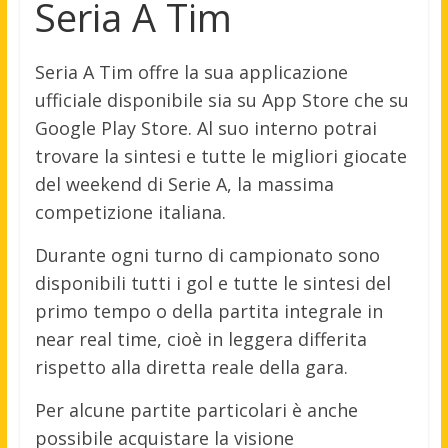
Seria A Tim
Seria A Tim offre la sua applicazione
ufficiale disponibile sia su App Store che su
Google Play Store. Al suo interno potrai
trovare la sintesi e tutte le migliori giocate
del weekend di Serie A, la massima
competizione italiana.
Durante ogni turno di campionato sono
disponibili tutti i gol e tutte le sintesi del
primo tempo o della partita integrale in
near real time, cioè in leggera differita
rispetto alla diretta reale della gara.
Per alcune partite particolari è anche
possibile acquistare la visione