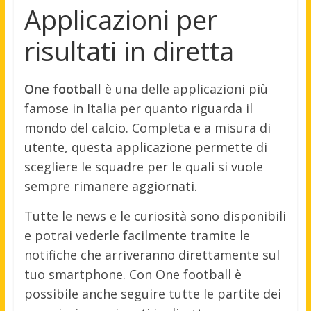
Applicazioni per
risultati in diretta
One football
è una delle applicazioni più
famose in Italia per quanto riguarda il
mondo del calcio. Completa e a misura di
utente, questa applicazione permette di
scegliere le squadre per le quali si vuole
sempre rimanere aggiornati.
Tutte le news e le curiosità sono disponibili
e potrai vederle facilmente tramite le
notifiche che arriveranno direttamente sul
tuo smartphone. Con One football è
possibile anche seguire tutte le partite dei