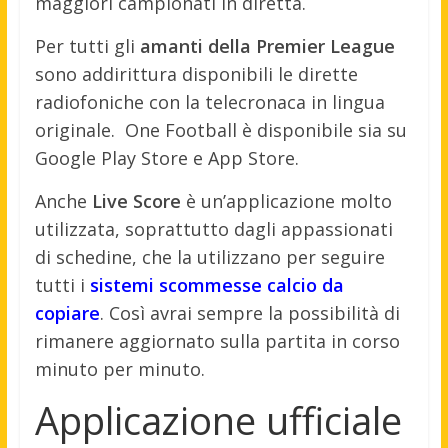
maggiori campionati in diretta.
Per tutti gli
amanti della Premier League
sono addirittura disponibili le dirette
radiofoniche con la telecronaca in lingua
originale.
One Football è disponibile sia su
Google Play Store e App Store.
Anche
Live Score
è un’applicazione molto
utilizzata, soprattutto dagli appassionati
di schedine, che la utilizzano per seguire
tutti i
sistemi scommesse calcio da
copiare
. Così avrai sempre la possibilità di
rimanere aggiornato sulla partita in corso
minuto per minuto.
Applicazione ufficiale