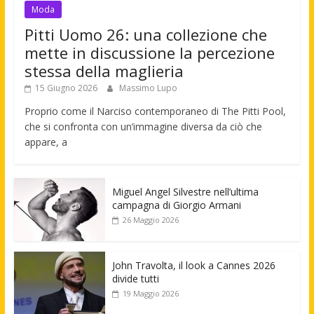
Moda
Pitti Uomo 26: una collezione che
mette in discussione la percezione
stessa della maglieria
15 Giugno 2026
Massimo Lupo
Proprio come il Narciso contemporaneo di The Pitti Pool,
che si confronta con un’immagine diversa da ciò che
appare, a
Miguel Angel Silvestre nell’ultima
campagna di Giorgio Armani
26 Maggio 2026
John Travolta, il look a Cannes 2026
divide tutti
19 Maggio 2026