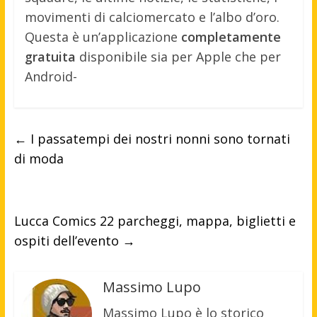
movimenti di calciomercato e l’albo d’oro.
Questa è un’applicazione
completamente
gratuita
disponibile sia per Apple che per
Android-
←
I passatempi dei nostri nonni sono tornati
di moda
Lucca Comics 22 parcheggi, mappa, biglietti e
ospiti dell’evento
→
Massimo Lupo
Massimo Lupo è lo storico