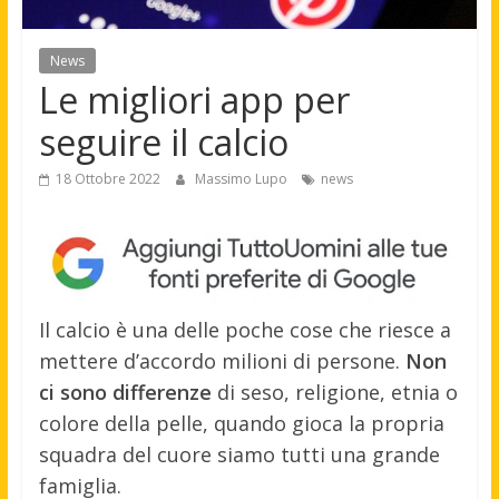
News
Le migliori app per
seguire il calcio
18 Ottobre 2022
Massimo Lupo
news
Il calcio è una delle poche cose che riesce a
mettere d’accordo milioni di persone.
Non
ci sono differenze
di seso, religione, etnia o
colore della pelle, quando gioca la propria
squadra del cuore siamo tutti una grande
famiglia.