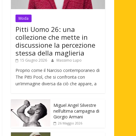
Moda
Pitti Uomo 26: una
collezione che mette in
discussione la percezione
stessa della maglieria
15 Giugno 2026
Massimo Lupo
Proprio come il Narciso contemporaneo di
The Pitti Pool, che si confronta con
un’immagine diversa da ciò che appare, a
Miguel Angel Silvestre
nell’ultima campagna di
Giorgio Armani
26 Maggio 2026