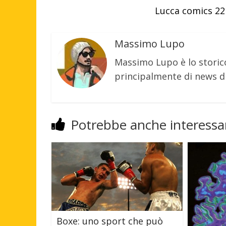
Lucca comics 22
Massimo Lupo
Massimo Lupo è lo storic
principalmente di news di
Potrebbe anche interessar
Boxe: uno sport che può