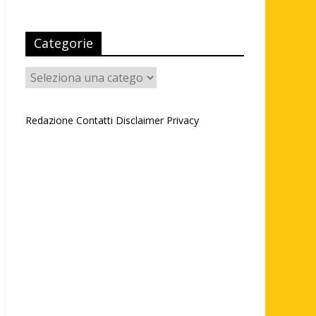
Categorie
Categorie
Redazione
Contatti
Disclaimer
Privacy