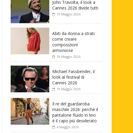
John Travolta, il look a
Cannes 2026 divide tutti
19 Maggio 2026
Abiti da donna a strati:
come creare
composizioni
armoniose
19 Maggio 2026
Michael Fassbender, il
look al festival di
Cannes 2026
19 Maggio 2026
Il re del guardaroba
maschile 2026: perché il
pantalone fluido in lino
è il capo più desiderato
4 Maggio 2026