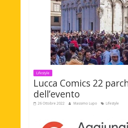
Lifestyle
Lucca Comics 22 parche
dell’evento
26 Ottobre 2022
Massimo Lupo
Lifestyle