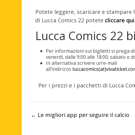
Potete leggere, scaricare e stampare 
di Lucca Comics 22 potete
cliccare qui
Lucca Comics 22 big
Per informazioni sui biglietti si prega 
venerdì, dalle 9:00 alle 18:00; sabato e 
In alternativa scrivere un’e-mail
all’indirizzo
luccacomics(at)vivaticket.c
Per i prezzi e i pacchetti di Lucca C
←
Le migliori app per seguire il calcio