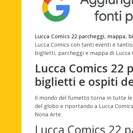
Lucca Comics 22 parcheggi, mappa, bigl
Lucca Comics con tanti eventi e tantiss
biglietti, parcheggi e mappa di Lucca 
Lucca Comics 22 
biglietti e ospiti d
Il mondo del fumetto torna in tutte l
del globo e riportando a Lucca Comics
Nona Arte.
Lucca Comics 22 p