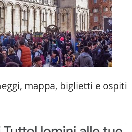
ggi, mappa, biglietti e ospiti