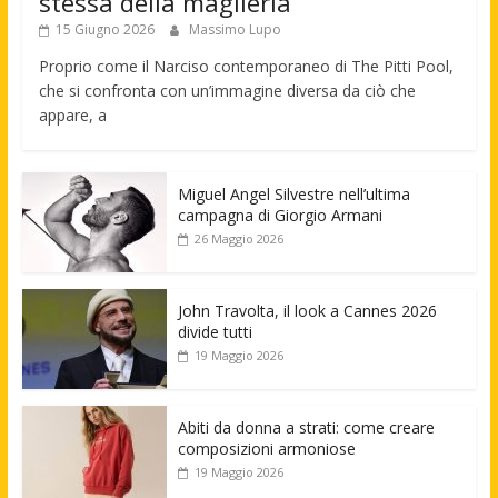
stessa della maglieria
15 Giugno 2026
Massimo Lupo
Proprio come il Narciso contemporaneo di The Pitti Pool,
che si confronta con un’immagine diversa da ciò che
appare, a
Miguel Angel Silvestre nell’ultima
campagna di Giorgio Armani
26 Maggio 2026
John Travolta, il look a Cannes 2026
divide tutti
19 Maggio 2026
Abiti da donna a strati: come creare
composizioni armoniose
19 Maggio 2026