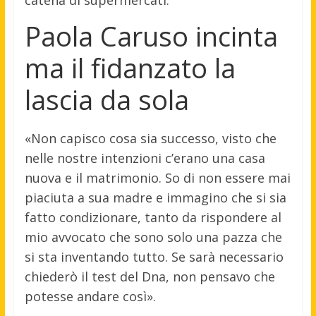
Paola Caruso incinta
ma il fidanzato la
lascia da sola
«Non capisco cosa sia successo, visto che
nelle nostre intenzioni c’erano una casa
nuova e il matrimonio. So di non essere mai
piaciuta a sua madre e immagino che si sia
fatto condizionare, tanto da rispondere al
mio avvocato che sono solo una pazza che
si sta inventando tutto. Se sarà necessario
chiederò il test del Dna, non pensavo che
potesse andare così».