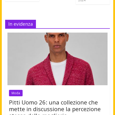
2024
In evidenza
Moda
Pitti Uomo 26: una collezione che
mette in discussione la percezione