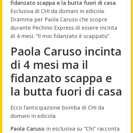
fidanzato scappa e la butta fuori di casa
.
Esclusiva di CHI da domani in edicola.
Dramma per Paola Caruso che scopre
durante Pechino Express di essere incinta
di 4 mesi. “Il mio fidanzato è scappato”.
Paola Caruso incinta
di 4 mesi ma il
fidanzato scappa e
la butta fuori di casa
Ecco l’anticipazione bomba di CHI da
domani in edicola.
Paola Caruso
in esclusiva su “Chi” racconta