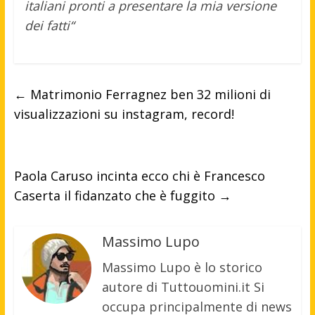
italiani pronti a presentare la mia versione
dei fatti“
←
Matrimonio Ferragnez ben 32 milioni di
visualizzazioni su instagram, record!
Paola Caruso incinta ecco chi è Francesco
Caserta il fidanzato che è fuggito
→
Massimo Lupo
Massimo Lupo è lo storico
autore di Tuttouomini.it Si
occupa principalmente di news