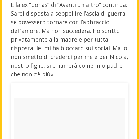
E la ex “bonas” di “Avanti un altro” continua:
Sarei disposta a seppellire l’ascia di guerra,
se dovessero tornare con l’abbraccio
dell’amore. Ma non succederà. Ho scritto
privatamente alla madre e per tutta
risposta, lei mi ha bloccato sui social. Ma io
non smetto di crederci per me e per Nicola,
nostro figlio: si chiamerà come mio padre
che non c’è più».