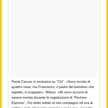
Paola Caruso in esclusiva su “Chi”: «Sono incinta di
quattro mesi, ma Francesco, il padre del bambino che
aspetto, è scappato». Milano. «Mi sono accorta di
essere incinta durante le registrazioni di “Pechino
Express”, l’ho detto subito al mio compagno ed era al