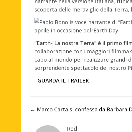
narrante nella versione italiana, l’uni
scoperta delle meraviglie della Terra, 
“Earth- La nostra Terra” è il primo fi
collaborazione con i maggiori filmmak
capo al mondo per realizzare grandi d
sorprendente spettacolo del nostro P
GUARDA IL TRAILER
←
Marco Carta si confessa da Barbara 
Red