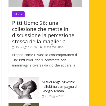
Moda
Pitti Uomo 26: una
collezione che mette in
discussione la percezione
stessa della maglieria
15 Giugno 2026
Massimo Lupo
Proprio come il Narciso contemporaneo di
The Pitti Pool, che si confronta con
un’immagine diversa da ciò che appare, a
Miguel Angel Silvestre
nell’ultima campagna di
Giorgio Armani
26 Maggio 2026