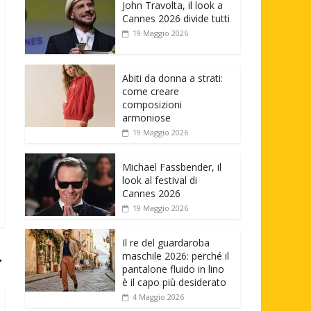
John Travolta, il look a
Cannes 2026 divide tutti
19 Maggio 2026
Abiti da donna a strati:
come creare
composizioni
armoniose
19 Maggio 2026
Michael Fassbender, il
look al festival di
Cannes 2026
19 Maggio 2026
Il re del guardaroba
→
maschile 2026: perché il
pantalone fluido in lino
è il capo più desiderato
4 Maggio 2026