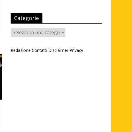
Categorie
Categorie
Redazione
Contatti
Disclaimer
Privacy