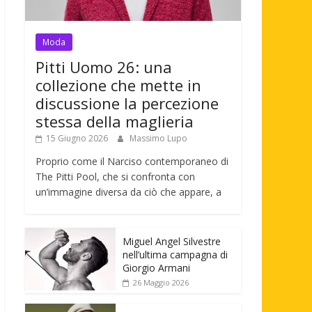
Moda
Pitti Uomo 26: una
collezione che mette in
discussione la percezione
stessa della maglieria
15 Giugno 2026
Massimo Lupo
Proprio come il Narciso contemporaneo di
The Pitti Pool, che si confronta con
un’immagine diversa da ciò che appare, a
Miguel Angel Silvestre
nell’ultima campagna di
Giorgio Armani
26 Maggio 2026