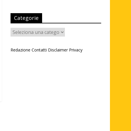
Categorie
Categorie
Redazione
Contatti
Disclaimer
Privacy