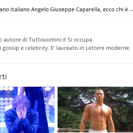
ano italiano Angelo Giuseppe Caparella, ecco chi è
o autore di Tuttouomini.it Si occupa
 gossip e celebrity. E' laureato in Lettere moderne.
ti