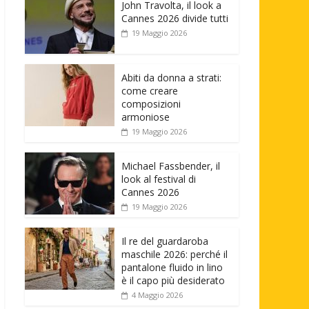
John Travolta, il look a
Cannes 2026 divide tutti
19 Maggio 2026
Abiti da donna a strati:
come creare
composizioni
armoniose
19 Maggio 2026
Michael Fassbender, il
look al festival di
Cannes 2026
19 Maggio 2026
Il re del guardaroba
maschile 2026: perché il
pantalone fluido in lino
è il capo più desiderato
4 Maggio 2026