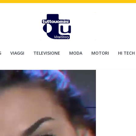
S
VIAGGI
TELEVISIONE
MODA
MOTORI
HI TECH