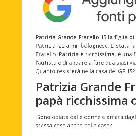
Patrizia Grande Fratello 15 la figlia 
Patrizia, 22 anni, bolognese. E’ stata 
Fratello.
Patrizia è ricchissima
, è una 
l’autista e di andare a fare qualsiasi 
Quanto resisterà nella casa del
GF 15
?
Patrizia Grande Fra
papà ricchissima 
“Sono odiata dalle donne e amata dagli
stessa cosa anche nella casa?