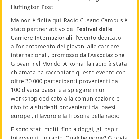
Huffington Post.
Ma non è finita qui. Radio Cusano Campus è
stato partner attivo del
Festival delle
Carriere Internazionali
, l’evento dedicato
all’orientamento dei giovani alle carriere
internazionali, promosso dall’Associazione
Giovani nel Mondo. A Roma, la radio è stata
chiamata ha raccontare questo evento con
oltre 30.000 partecipanti provenienti da
100 diversi paesi, e a spiegare in un
workshop dedicato alla comunicazione e
rivolto a studenti provenienti dai paesi
europei, il lavoro e la filosofia della radio.
E sono stati molti, fino a doggi, gli ospiti
intervenuti in radio. Qualche nome? Giorgia