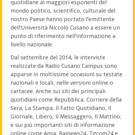
quotidiane ai maggiori esponenti del
mondo politico, scientifico, culturale del
nostro Paese hanno portato l’emittente
dell’Università Niccolò Cusano a essere un
punto di riferimento nell’informazione a
livello nazionale.
Dal settembre del 2014, le interviste
realizzate da Radio Cusano Campus sono
apparse in moltissime occasioni su testate
nazionali e locali, nelle versioni online o
cartacee. Anche sui siti dei principali
quotidiani come Repubblica, Corriere della
Sera, La Stampa, Il Fatto Quotidiano, Il
Giornale, Libero, Il Messaggero, Il Mattino;
e sui più importanti siti di informazione
online come Ansa, Rainews24, Tgcom24 e