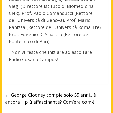
Viegi (Direttore Istituto di Biomedicina
CNR), Prof. Paolo Comanducci (Rettore
dell’Università di Genova), Prof. Mario
Panizza (Rettore dell’Università Roma Tre),
Prof. Eugenio Di Sciascio (Rettore del
Politecnico di Bari).
Non vi resta che iniziare ad ascoltare
Radio Cusano Campus!
←
George Clooney compie solo 55 anni…è
ancora il più affascinante? Com’era com’è