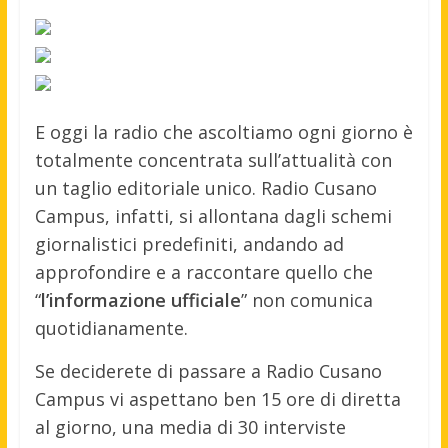
E oggi la radio che ascoltiamo ogni giorno è
totalmente concentrata sull’attualità con
un taglio editoriale unico. Radio Cusano
Campus, infatti, si allontana dagli schemi
giornalistici predefiniti, andando ad
approfondire e a raccontare quello che
“
l’informazione ufficiale
” non comunica
quotidianamente.
Se deciderete di passare a Radio Cusano
Campus vi aspettano ben 15 ore di diretta
al giorno, una media di 30 interviste