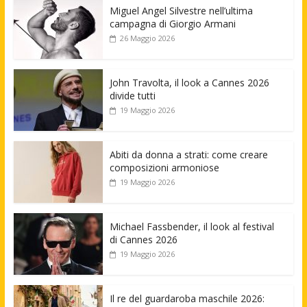
Miguel Angel Silvestre nell’ultima
campagna di Giorgio Armani
26 Maggio 2026
John Travolta, il look a Cannes 2026
divide tutti
19 Maggio 2026
Abiti da donna a strati: come creare
composizioni armoniose
19 Maggio 2026
Michael Fassbender, il look al festival
di Cannes 2026
19 Maggio 2026
Il re del guardaroba maschile 2026: