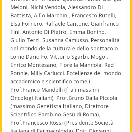
Meloni, Nichi Vendola, Alessandro Di
Battista, Alfio Marchini, Francesco Rutelli,
Elsa Fornero, Raffaele Cantone, Gianfranco
Fini, Antonio Di Pietro, Emma Bonino,
Giulio Terzi, Susanna Camusso. Personalità
del mondo della cultura e dello spettacolo
come Dario Fo, Vittorio Sgarbi, Mogol,
Enrico Montesano, Fiorella Mannoia, Red
Ronnie, Milly Carlucci. Eccellenze del mondo
accademico e scientifico come il
Prof.Franco Mandelli (fra i massimi
Oncologi Italiani), Prof.Bruno Dalla Piccola
(massimo Genetista Italiano, Direttore
Scientifico Bambino Gesù di Roma),
Prof.Francesco Rossi (Presidente Società
Italiana di Farmacologia), Dott.Giovanni