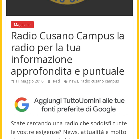
Magazine
Radio Cusano Campus la
radio per la tua
informazione
approfondita e puntuale
,
11 Maggio 2016
Red
news
radio cusano campus
State cercando una radio che soddisfi tutte
le vostre esigenze? News, attualità e molto