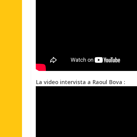
La video intervista a Raoul Bova :