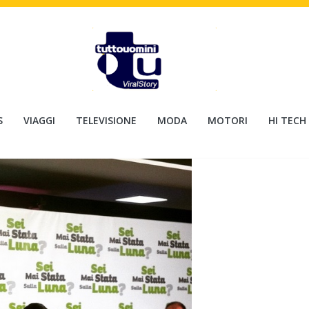
S
VIAGGI
TELEVISIONE
MODA
MOTORI
HI TECH