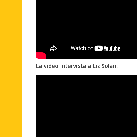
La video Intervista a Liz Solari: