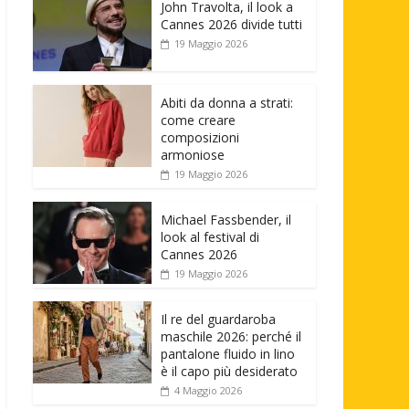
John Travolta, il look a
Cannes 2026 divide tutti
19 Maggio 2026
Abiti da donna a strati:
come creare
composizioni
armoniose
19 Maggio 2026
Michael Fassbender, il
look al festival di
Cannes 2026
19 Maggio 2026
Il re del guardaroba
maschile 2026: perché il
pantalone fluido in lino
è il capo più desiderato
4 Maggio 2026