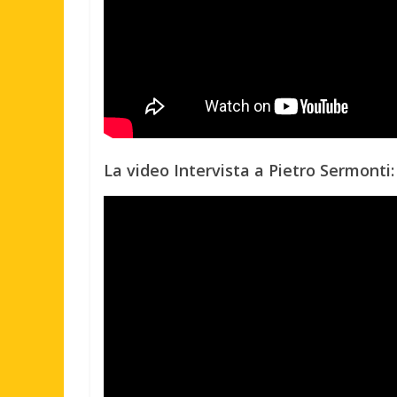
La video Intervista a Pietro Sermonti: