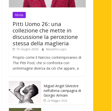
Moda
Pitti Uomo 26: una
collezione che mette in
discussione la percezione
stessa della maglieria
15 Giugno 2026
Massimo Lupo
Proprio come il Narciso contemporaneo di
The Pitti Pool, che si confronta con
un’immagine diversa da ciò che appare, a
Miguel Angel Silvestre
nell’ultima campagna di
Giorgio Armani
26 Maggio 2026