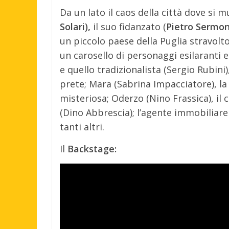
Da un lato il caos della città dove si
Solari),
il suo fidanzato (
Pietro Sermon
un piccolo paese della Puglia stravolto
un carosello di personaggi esilaranti e
e quello tradizionalista (Sergio Rubini)
prete; Mara (Sabrina Impacciatore), la 
misteriosa; Oderzo (Nino Frassica), il 
(Dino Abbrescia); l’agente immobiliare 
tanti altri.
Il
Backstage: