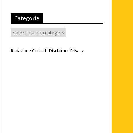
Categorie
Categorie
Redazione
Contatti
Disclaimer
Privacy