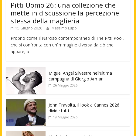
Pitti Uomo 26: una collezione che
mette in discussione la percezione
stessa della maglieria
15 Giugno 2026
Massimo Lupo
Proprio come il Narciso contemporaneo di The Pitti Pool,
che si confronta con un’immagine diversa da ciò che
appare, a
Miguel Angel Silvestre nell’ultima
campagna di Giorgio Armani
26 Maggio 2026
John Travolta, il look a Cannes 2026
divide tutti
19 Maggio 2026