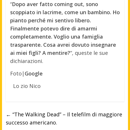
“
Dopo aver fatto coming out, sono
scoppiato in lacrime, come un bambino. Ho
pianto perché mi sentivo libero.
Finalmente potevo dire di amarmi
completamente. Voglio una famiglia
trasparente. Cosa avrei dovuto insegnare
ai miei figli? A mentire?
“, queste le sue
dichiarazioni.
Foto|
Google
Lo zio Nico
←
“The Walking Dead” – Il telefilm di maggiore
successo americano.