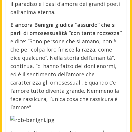
il paradiso e l’oasi d’amore dei grandi poeti
dall’anima eterna.
E ancora Benigni giudica “assurdo” che si
parli di omosessualità “con tanta rozzezza”
e dice: “Sono persone che si amano, non è
che per colpa loro finisce la razza, come
dice qualcuno”. Nella storia dell’umanità”,
continua, “ci hanno fatto dei doni enormi,
ed è il sentimento dell’amore che
caratterizza gli omosessuali. E quando c’è
l’amore tutto diventa grande. Nemmeno la
fede rassicura, l’unica cosa che rassicura è
l’amore”.