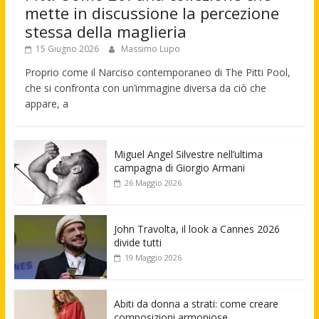
mette in discussione la percezione
stessa della maglieria
15 Giugno 2026
Massimo Lupo
Proprio come il Narciso contemporaneo di The Pitti Pool,
che si confronta con un’immagine diversa da ciò che
appare, a
Miguel Angel Silvestre nell’ultima
campagna di Giorgio Armani
26 Maggio 2026
John Travolta, il look a Cannes 2026
divide tutti
19 Maggio 2026
Abiti da donna a strati: come creare
composizioni armoniose