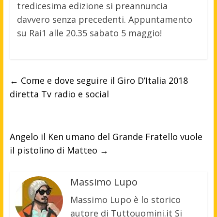
tredicesima edizione si preannuncia
davvero senza precedenti. Appuntamento
su Rai1 alle 20.35 sabato 5 maggio!
←
Come e dove seguire il Giro D’Italia 2018
diretta Tv radio e social
Angelo il Ken umano del Grande Fratello vuole
il pistolino di Matteo
→
Massimo Lupo
Massimo Lupo è lo storico
autore di Tuttouomini.it Si