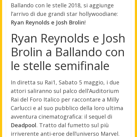
Ballando con le stelle 2018, si aggiunge
l’arrivo di due grandi star hollywoodiane:
Ryan Reynolds e Josh Brolin
!
Ryan Reynolds e Josh
Brolin a Ballando con
le stelle semifinale
In diretta su Rai1, Sabato 5 maggio, i due
attori saliranno sul palco dell’Auditorium
Rai del Foro Italico per raccontare a Milly
Carlucci e al suo pubblico della loro ultima
avventura cinematografica: il sequel di
Deadpool
. Tratto dal fumetto sul più
irriverente anti-eroe dell’universo Marvel.