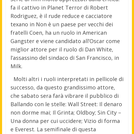
fa il cattivo in Planet Terror di Robert
Rodriguez, è il rude reduce e cacciatore
texano in Non è un paese per vecchi dei
fratelli Coen, ha un ruolo in American
Gangster e viene candidato all’Oscar come
miglior attore per il ruolo di Dan White,
l’assassino del sindaco di San Francisco, in
Milk.
Molti altri i ruoli interpretati in pellicole di
successo, da questo grandissimo attore,
che sabato sera farà vibrare il pubblico di
Ballando con le stelle: Wall Street: Il denaro
non dorme mai; Il Grinta; Oldboy; Sin City –
Una donna per cui uccidere; Vizio di forma
e Everest. La semifinale di questa