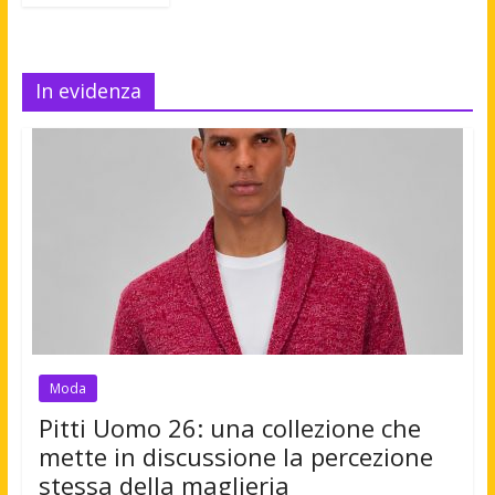
In evidenza
Moda
Pitti Uomo 26: una collezione che
mette in discussione la percezione
stessa della maglieria