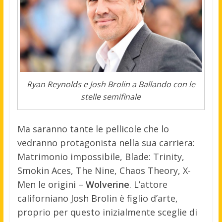
Ryan Reynolds e Josh Brolin a Ballando con le
stelle semifinale
Ma saranno tante le pellicole che lo
vedranno protagonista nella sua carriera:
Matrimonio impossibile, Blade: Trinity,
Smokin Aces, The Nine, Chaos Theory, X-
Men le origini –
Wolverine
. L’attore
californiano Josh Brolin è figlio d’arte,
proprio per questo inizialmente sceglie di