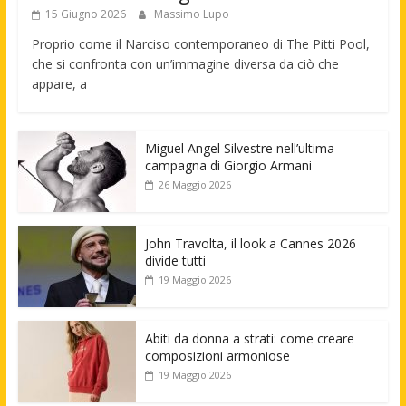
15 Giugno 2026
Massimo Lupo
Proprio come il Narciso contemporaneo di The Pitti Pool,
che si confronta con un’immagine diversa da ciò che
appare, a
Miguel Angel Silvestre nell’ultima
campagna di Giorgio Armani
26 Maggio 2026
John Travolta, il look a Cannes 2026
divide tutti
19 Maggio 2026
Abiti da donna a strati: come creare
composizioni armoniose
19 Maggio 2026