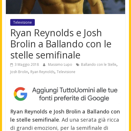
Televisione
Ryan Reynolds e Josh
Brolin a Ballando con le
stelle semifinale
,
3 Maggio 2018
Massimo Lupo
Ballando con le Stelle
,
,
Josh Brolin
Ryan Reynolds
Televisione
Ryan Reynolds e Josh Brolin a Ballando con
le stelle semifinale
. Ad una serata già ricca
di grandi emozioni, per la semifinale di