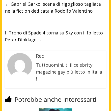
←
Gabriel Garko, scena di rigoglioso tagliata
nella fiction dedicata a Rodolfo Valentino
Il Trono di Spade 4 torna su Sky con il folletto
Peter Dinklage
→
Red
Tuttouomini.it, il celebrity
magazine gay più letto in Italia
!
Potrebbe anche interessarti