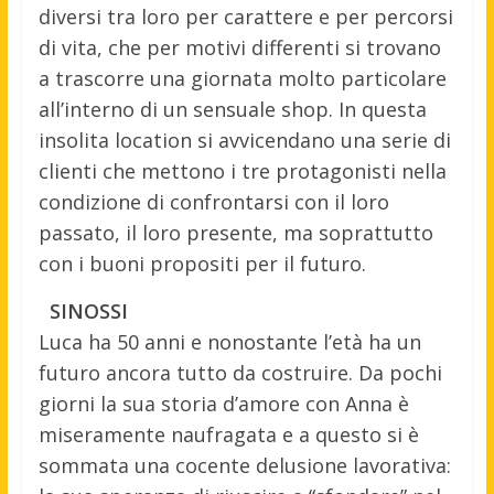
diversi tra loro per carattere e per percorsi
di vita, che per motivi differenti si trovano
a trascorre una giornata molto particolare
all’interno di un sensuale shop. In questa
insolita location si avvicendano una serie di
clienti che mettono i tre protagonisti nella
condizione di confrontarsi con il loro
passato, il loro presente, ma soprattutto
con i buoni propositi per il futuro.
SINOSSI
Luca ha 50 anni e nonostante l’età ha un
futuro ancora tutto da costruire. Da pochi
giorni la sua storia d’amore con Anna è
miseramente naufragata e a questo si è
sommata una cocente delusione lavorativa: