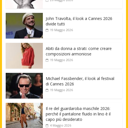
John Travolta, il look a Cannes 2026
divide tutti
19 Maggio 2026
Abiti da donna a strati: come creare
composizioni armoniose
19 Maggio 2026
Michael Fassbender, il look al festival
di Cannes 2026
19 Maggio 2026
Il re del guardaroba maschile 2026:
perché il pantalone fluido in lino è il
capo più desiderato
4 Maggio 2026