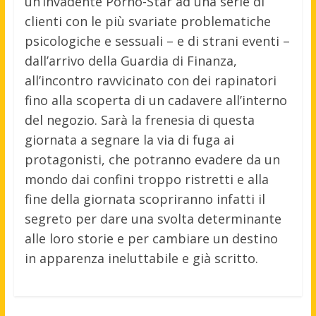
un’invadente Porno-Star ad una serie di
clienti con le più svariate problematiche
psicologiche e sessuali – e di strani eventi –
dall’arrivo della Guardia di Finanza,
all’incontro ravvicinato con dei rapinatori
fino alla scoperta di un cadavere all’interno
del negozio. Sarà la frenesia di questa
giornata a segnare la via di fuga ai
protagonisti, che potranno evadere da un
mondo dai confini troppo ristretti e alla
fine della giornata scopriranno infatti il
segreto per dare una svolta determinante
alle loro storie e per cambiare un destino
in apparenza ineluttabile e già scritto.