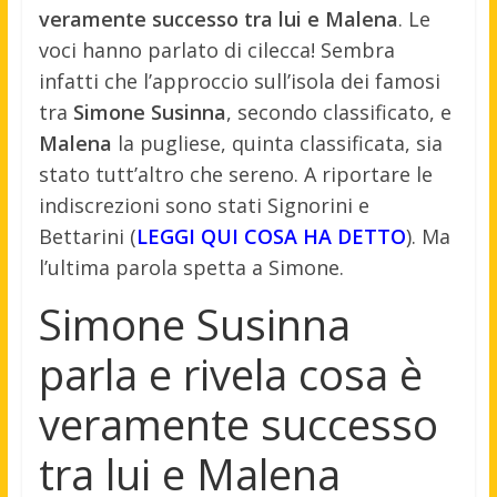
veramente successo tra lui e Malena
. Le
voci hanno parlato di cilecca! Sembra
infatti che l’approccio sull’isola dei famosi
tra
Simone Susinna
, secondo classificato, e
Malena
la pugliese, quinta classificata, sia
stato tutt’altro che sereno. A riportare le
indiscrezioni sono stati Signorini e
Bettarini (
LEGGI QUI COSA HA DETTO
). Ma
l’ultima parola spetta a Simone.
Simone Susinna
parla e rivela cosa è
veramente successo
tra lui e Malena