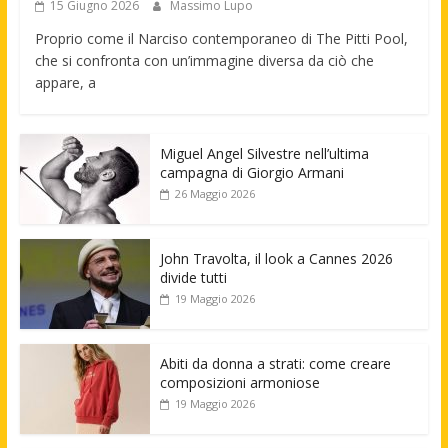
15 Giugno 2026
Massimo Lupo
Proprio come il Narciso contemporaneo di The Pitti Pool,
che si confronta con un’immagine diversa da ciò che
appare, a
Miguel Angel Silvestre nell’ultima
campagna di Giorgio Armani
26 Maggio 2026
John Travolta, il look a Cannes 2026
divide tutti
19 Maggio 2026
Abiti da donna a strati: come creare
composizioni armoniose
19 Maggio 2026