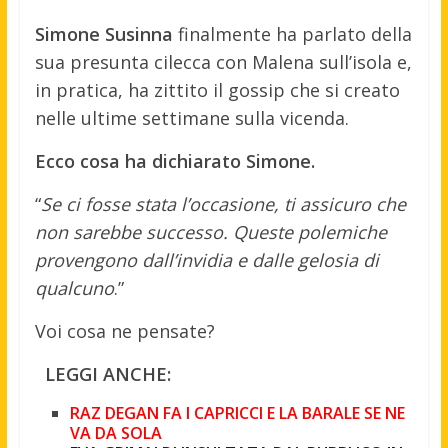
Simone Susinna
finalmente ha parlato della
sua presunta cilecca con Malena sull’isola e,
in pratica, ha zittito il gossip che si creato
nelle ultime settimane sulla vicenda.
Ecco cosa ha dichiarato Simone.
“
Se ci fosse stata l’occasione, ti assicuro che
non sarebbe successo. Queste polemiche
provengono dall’invidia e dalle gelosia di
qualcuno
.”
Voi cosa ne pensate?
LEGGI ANCHE:
RAZ DEGAN FA I CAPRICCI E LA BARALE SE NE
VA DA SOLA