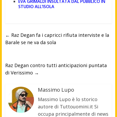
EVA GRIMALDI INSULTATA DAL PUBBLICO IN
STUDIO ALL’ISOLA
←
Raz Degan fa i capricci rifiuta interviste e la
Barale se ne va da sola
Raz Degan contro tutti anticipazioni puntata
di Verissimo
→
Massimo Lupo
Massimo Lupo è lo storico
autore di Tuttouomini.it Si
occupa principalmente di news