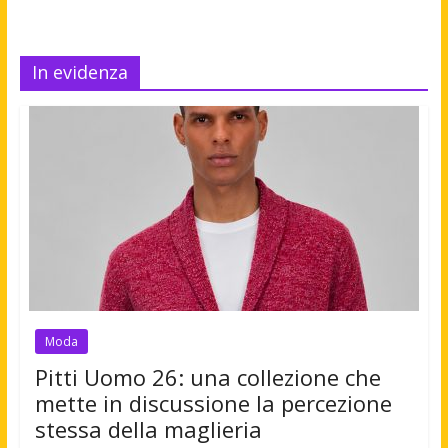
In evidenza
Moda
Pitti Uomo 26: una collezione che
mette in discussione la percezione
stessa della maglieria