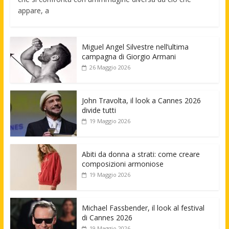
appare, a
Miguel Angel Silvestre nell’ultima
campagna di Giorgio Armani
26 Maggio 2026
John Travolta, il look a Cannes 2026
divide tutti
19 Maggio 2026
Abiti da donna a strati: come creare
composizioni armoniose
19 Maggio 2026
Michael Fassbender, il look al festival
di Cannes 2026
19 Maggio 2026