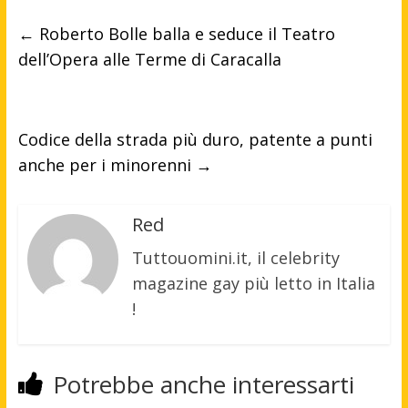
←
Roberto Bolle balla e seduce il Teatro
dell’Opera alle Terme di Caracalla
Codice della strada più duro, patente a punti
anche per i minorenni
→
Red
Tuttouomini.it, il celebrity
magazine gay più letto in Italia
!
Potrebbe anche interessarti