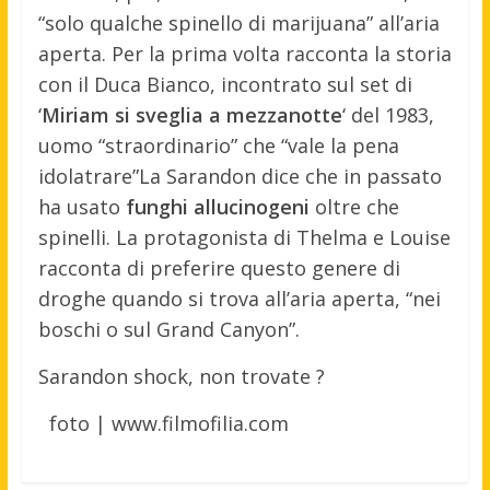
“solo qualche spinello di marijuana” all’aria
aperta. Per la prima volta racconta la storia
con il Duca Bianco, incontrato sul set di
‘
Miriam si sveglia a mezzanotte
‘ del 1983,
uomo “straordinario” che “vale la pena
idolatrare”La Sarandon dice che in passato
ha usato
funghi allucinogeni
oltre che
spinelli. La protagonista di Thelma e Louise
racconta di preferire questo genere di
droghe quando si trova all’aria aperta, “nei
boschi o sul Grand Canyon”.
Sarandon shock, non trovate ?
foto |
www.filmofilia.com