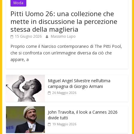
Moda
Pitti Uomo 26: una collezione che
mette in discussione la percezione
stessa della maglieria
15 Giugno 2026
Massimo Lupo
Proprio come il Narciso contemporaneo di The Pitti Pool,
che si confronta con un’immagine diversa da ciò che
appare, a
Miguel Angel Silvestre nell’ultima
campagna di Giorgio Armani
26 Maggio 2026
John Travolta, il look a Cannes 2026
divide tutti
19 Maggio 2026