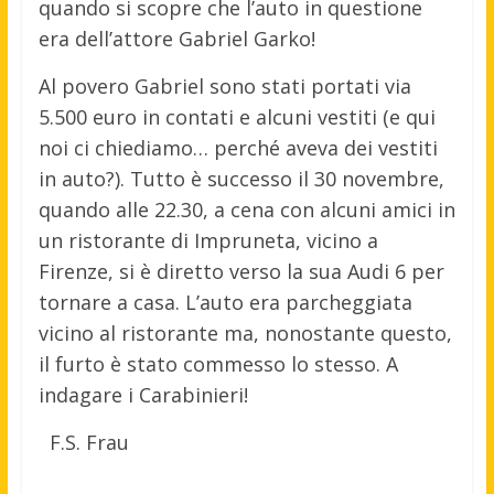
quando si scopre che l’auto in questione
era dell’attore Gabriel Garko!
Al povero Gabriel sono stati portati via
5.500 euro in contati e alcuni vestiti (e qui
noi ci chiediamo… perché aveva dei vestiti
in auto?). Tutto è successo il 30 novembre,
quando alle 22.30, a cena con alcuni amici in
un ristorante di Impruneta, vicino a
Firenze, si è diretto verso la sua Audi 6 per
tornare a casa. L’auto era parcheggiata
vicino al ristorante ma, nonostante questo,
il furto è stato commesso lo stesso. A
indagare i Carabinieri!
F.S. Frau