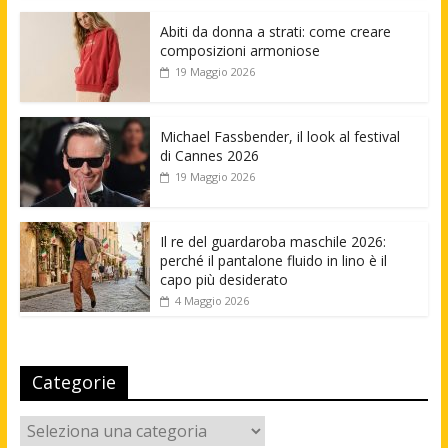
Abiti da donna a strati: come creare
composizioni armoniose
19 Maggio 2026
Michael Fassbender, il look al festival
di Cannes 2026
19 Maggio 2026
Il re del guardaroba maschile 2026:
perché il pantalone fluido in lino è il
capo più desiderato
4 Maggio 2026
Categorie
Categorie