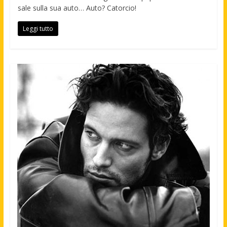
sale sulla sua auto… Auto? Catorcio!
Leggi tutto