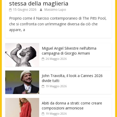
stessa della maglieria
15 Giugno 2026
Massimo Lupo
Proprio come il Narciso contemporaneo di The Pitti Pool,
che si confronta con un’immagine diversa da ciò che
appare, a
Miguel Angel Silvestre nell’ultima
campagna di Giorgio Armani
26 Maggio 2026
John Travolta, il look a Cannes 2026
divide tutti
19 Maggio 2026
Abiti da donna a strati: come creare
composizioni armoniose
19 Maggio 2026