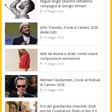
Miguel Angel Silvestre nell’ultima
campagna di Giorgio Armani
26 Maggio 2026
John Travolta, il look a Cannes 2026
divide tutti
19 Maggio 2026
Abiti da donna a strati: come creare
composizioni armoniose
19 Maggio 2026
Michael Fassbender, il look al festival
di Cannes 2026
19 Maggio 2026
Il re del guardaroba maschile 2026:
perché il pantalone fluido in lino è il