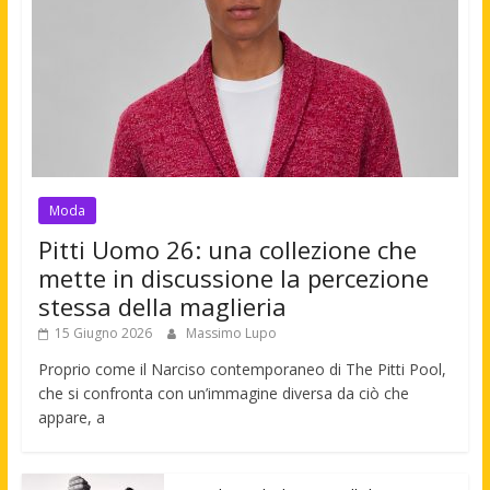
Moda
Pitti Uomo 26: una collezione che
mette in discussione la percezione
stessa della maglieria
15 Giugno 2026
Massimo Lupo
Proprio come il Narciso contemporaneo di The Pitti Pool,
che si confronta con un’immagine diversa da ciò che
appare, a