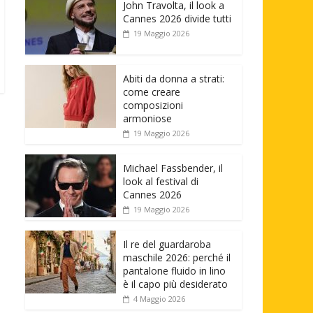
John Travolta, il look a
Cannes 2026 divide tutti
19 Maggio 2026
Abiti da donna a strati:
come creare
composizioni
armoniose
19 Maggio 2026
Michael Fassbender, il
look al festival di
Cannes 2026
19 Maggio 2026
Il re del guardaroba
maschile 2026: perché il
pantalone fluido in lino
è il capo più desiderato
4 Maggio 2026