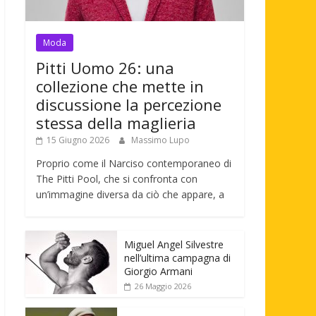
Moda
Pitti Uomo 26: una
collezione che mette in
discussione la percezione
stessa della maglieria
15 Giugno 2026
Massimo Lupo
Proprio come il Narciso contemporaneo di
The Pitti Pool, che si confronta con
un’immagine diversa da ciò che appare, a
Miguel Angel Silvestre
nell’ultima campagna di
Giorgio Armani
26 Maggio 2026