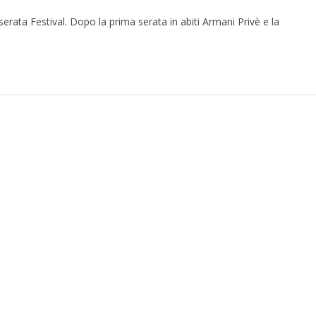
serata Festival. Dopo la prima serata in abiti Armani Privè e la