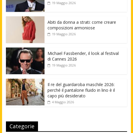
19 Maggio 2026
Abiti da donna a strati: come creare
composizioni armoniose
19 Maggio 2026
Michael Fassbender, il look al festival
di Cannes 2026
19 Maggio 2026
Il re del guardaroba maschile 2026:
perché il pantalone fluido in lino è il
capo più desiderato
4 Maggio 2026
Categorie