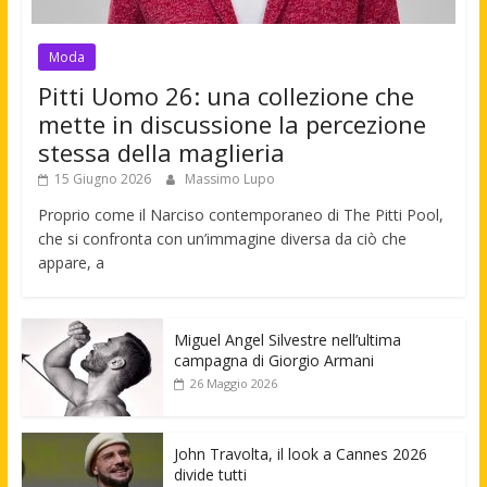
Moda
Pitti Uomo 26: una collezione che
mette in discussione la percezione
stessa della maglieria
15 Giugno 2026
Massimo Lupo
Proprio come il Narciso contemporaneo di The Pitti Pool,
che si confronta con un’immagine diversa da ciò che
appare, a
Miguel Angel Silvestre nell’ultima
campagna di Giorgio Armani
26 Maggio 2026
John Travolta, il look a Cannes 2026
divide tutti