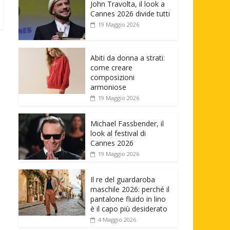
John Travolta, il look a
Cannes 2026 divide tutti
19 Maggio 2026
Abiti da donna a strati:
come creare
composizioni
armoniose
19 Maggio 2026
Michael Fassbender, il
look al festival di
Cannes 2026
19 Maggio 2026
Il re del guardaroba
maschile 2026: perché il
pantalone fluido in lino
è il capo più desiderato
4 Maggio 2026