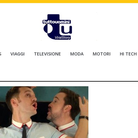
S
VIAGGI
TELEVISIONE
MODA
MOTORI
HI TECH