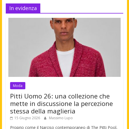
In evidenza
Moda
Pitti Uomo 26: una collezione che
mette in discussione la percezione
stessa della maglieria
15 Giugno 2026
Massimo Lupo
Proprio come il Narciso contemporaneo di The Pitti Pool,