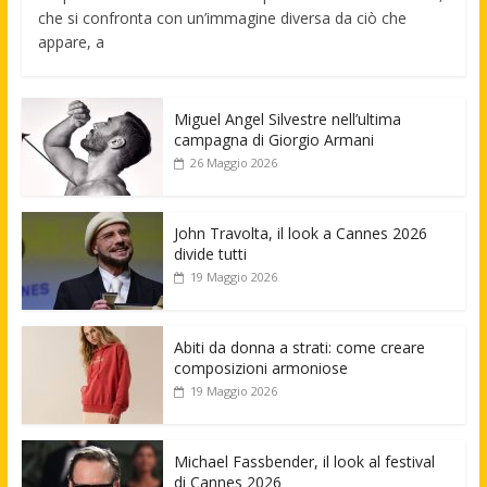
che si confronta con un’immagine diversa da ciò che
appare, a
Miguel Angel Silvestre nell’ultima
campagna di Giorgio Armani
26 Maggio 2026
John Travolta, il look a Cannes 2026
divide tutti
19 Maggio 2026
Abiti da donna a strati: come creare
composizioni armoniose
19 Maggio 2026
Michael Fassbender, il look al festival
di Cannes 2026