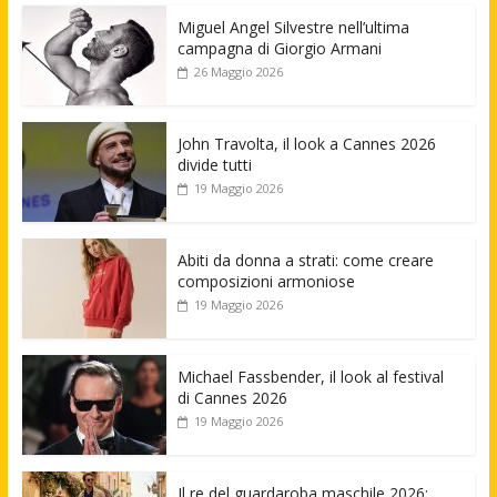
Miguel Angel Silvestre nell’ultima
campagna di Giorgio Armani
26 Maggio 2026
John Travolta, il look a Cannes 2026
divide tutti
19 Maggio 2026
Abiti da donna a strati: come creare
composizioni armoniose
19 Maggio 2026
Michael Fassbender, il look al festival
di Cannes 2026
19 Maggio 2026
Il re del guardaroba maschile 2026: