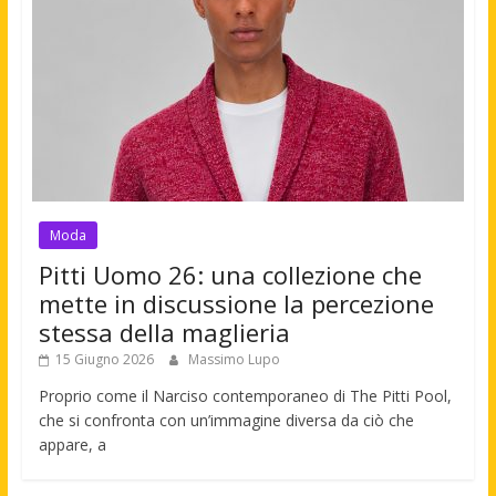
Moda
Pitti Uomo 26: una collezione che
mette in discussione la percezione
stessa della maglieria
15 Giugno 2026
Massimo Lupo
Proprio come il Narciso contemporaneo di The Pitti Pool,
che si confronta con un’immagine diversa da ciò che
appare, a