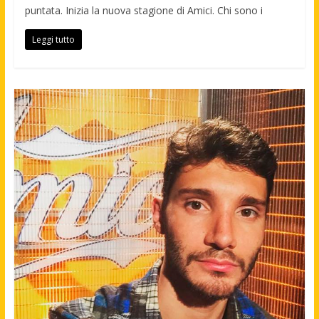
puntata. Inizia la nuova stagione di Amici. Chi sono i
Leggi tutto