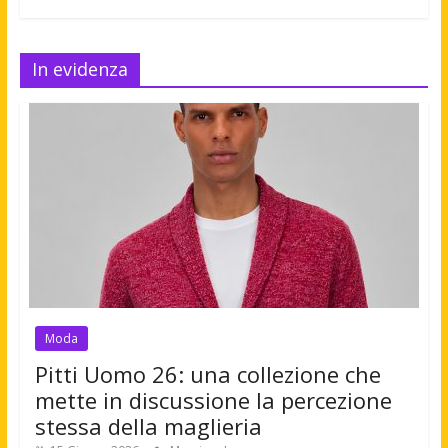
In evidenza
Moda
Pitti Uomo 26: una collezione che
mette in discussione la percezione
stessa della maglieria