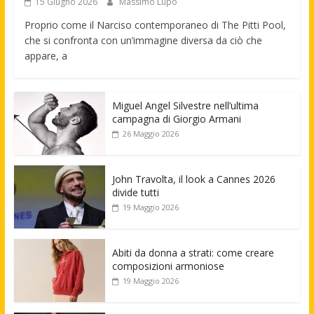
15 Giugno 2026
Massimo Lupo
Proprio come il Narciso contemporaneo di The Pitti Pool,
che si confronta con un’immagine diversa da ciò che
appare, a
Miguel Angel Silvestre nell’ultima
campagna di Giorgio Armani
26 Maggio 2026
John Travolta, il look a Cannes 2026
divide tutti
19 Maggio 2026
Abiti da donna a strati: come creare
composizioni armoniose
19 Maggio 2026