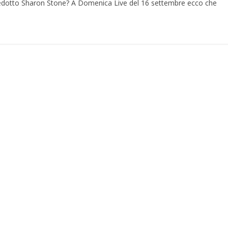
sedotto Sharon Stone? A Domenica Live del 16 settembre ecco che