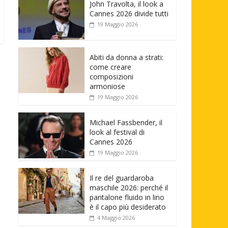
John Travolta, il look a
Cannes 2026 divide tutti
19 Maggio 2026
Abiti da donna a strati:
come creare
composizioni
armoniose
19 Maggio 2026
Michael Fassbender, il
look al festival di
Cannes 2026
19 Maggio 2026
Il re del guardaroba
maschile 2026: perché il
pantalone fluido in lino
è il capo più desiderato
4 Maggio 2026