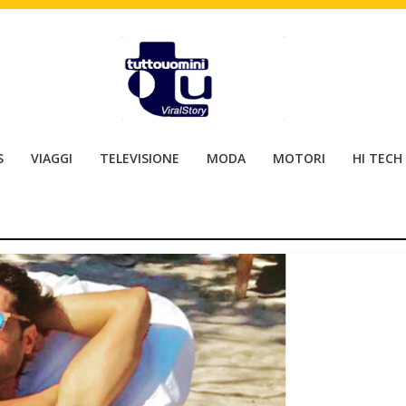
S
VIAGGI
TELEVISIONE
MODA
MOTORI
HI TECH