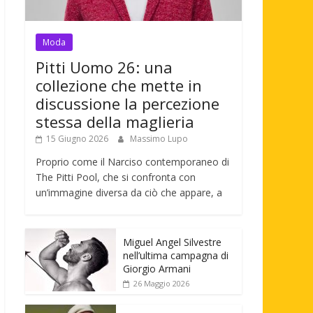
Moda
Pitti Uomo 26: una
collezione che mette in
discussione la percezione
stessa della maglieria
15 Giugno 2026
Massimo Lupo
Proprio come il Narciso contemporaneo di
The Pitti Pool, che si confronta con
un’immagine diversa da ciò che appare, a
Miguel Angel Silvestre
nell’ultima campagna di
Giorgio Armani
26 Maggio 2026